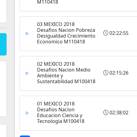
M110418
03 MEXICO 2018
Desafios Nacion Pobreza
02:22:55
Desigualdad Crecimiento
Economico M110418
02 MEXICO 2018
Desafios Nacion Medio
02:15:26
Ambiente y
Sustentabilidad M100418
01 MEXICO 2018
Desafios Nacion
02:38:02
Educacion Ciencia y
Tecnologia M100418