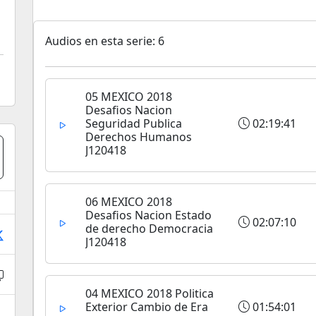
Audios en esta serie: 6
05 MEXICO 2018
Desafios Nacion
Seguridad Publica
02:19:41
Derechos Humanos
J120418
06 MEXICO 2018
Desafios Nacion Estado
02:07:10
de derecho Democracia
J120418
04 MEXICO 2018 Politica
Exterior Cambio de Era
01:54:01