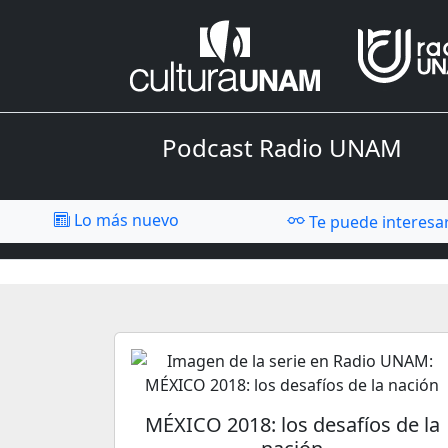
Podcast Radio UNAM
Lo más nuevo
Te puede interesa
MÉXICO 2018: los desafíos de la