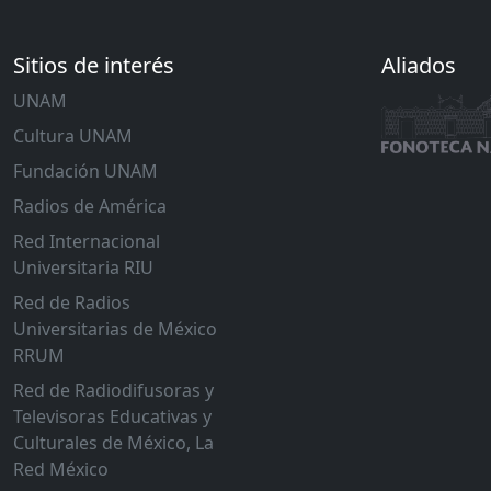
Sitios de interés
Aliados
UNAM
Cultura UNAM
Fundación UNAM
Radios de América
Red Internacional
Universitaria RIU
Red de Radios
Universitarias de México
RRUM
Red de Radiodifusoras y
Televisoras Educativas y
Culturales de México, La
Red México