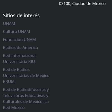
03100, Ciudad de México
Sitios de interés
UNAM
Cultura UNAM
Fundación UNAM
Radios de América
Red Internacional
Universitaria RIU
Red de Radios
Universitarias de México
RRUM
Red de Radiodifusoras y
Televisoras Educativas y
Culturales de México, La
Red México