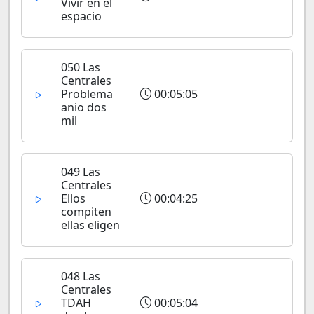
Vivir en el
espacio
050 Las
Centrales
Problema
00:05:05
anio dos
mil
049 Las
Centrales
Ellos
00:04:25
compiten
ellas eligen
048 Las
Centrales
TDAH
00:05:04