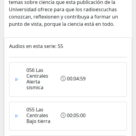
temas sobre ciencia que esta publicación de la
Universidad ofrece para que los radioescuchas
conozcan, reflexionen y contribuya a formar un
punto de vista, porque la ciencia está en todo.
Audios en esta serie: 55
056 Las
Centrales
00:04:59
Alerta
sismica
055 Las
Centrales
00:05:00
Bajo tierra