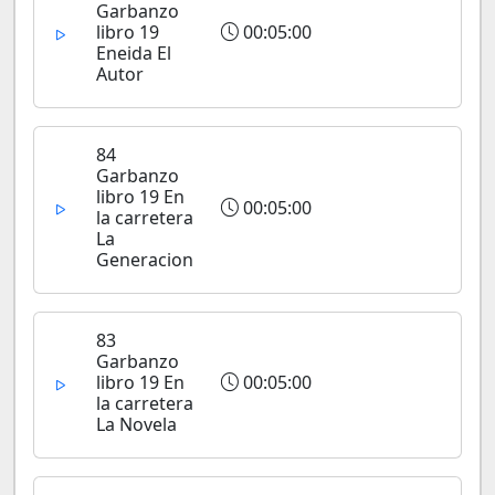
Garbanzo
libro 19
00:05:00
Eneida El
Autor
84
Garbanzo
libro 19 En
00:05:00
la carretera
La
Generacion
83
Garbanzo
libro 19 En
00:05:00
la carretera
La Novela