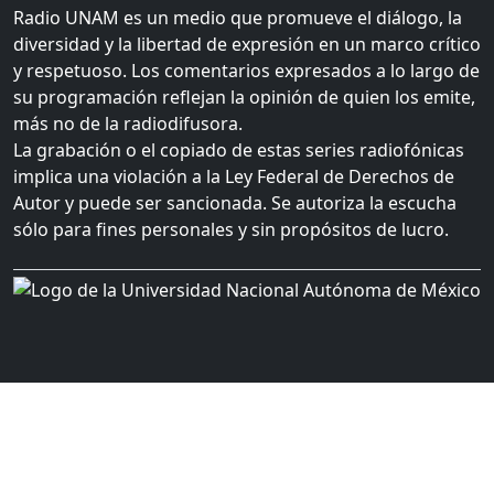
Radio UNAM es un medio que promueve el diálogo, la
diversidad y la libertad de expresión en un marco crítico
y respetuoso. Los comentarios expresados a lo largo de
su programación reflejan la opinión de quien los emite,
más no de la radiodifusora.
La grabación o el copiado de estas series radiofónicas
implica una violación a la Ley Federal de Derechos de
Autor y puede ser sancionada. Se autoriza la escucha
sólo para fines personales y sin propósitos de lucro.