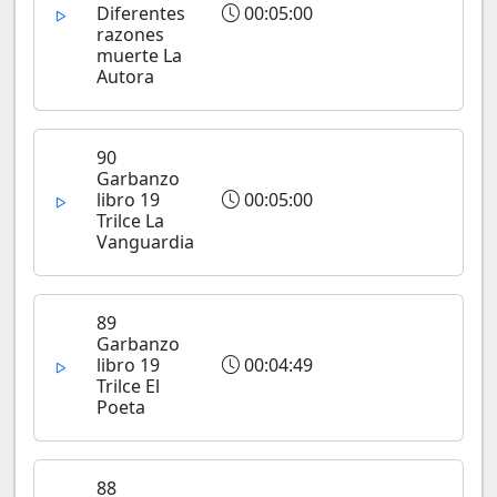
Diferentes
00:05:00
razones
muerte La
Autora
90
Garbanzo
libro 19
00:05:00
Trilce La
Vanguardia
89
Garbanzo
libro 19
00:04:49
Trilce El
Poeta
88