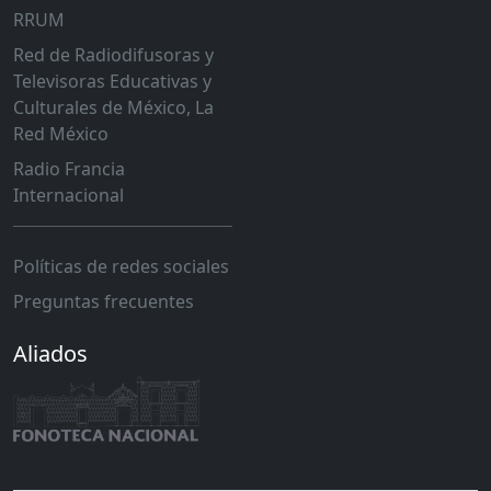
RRUM
Red de Radiodifusoras y
Televisoras Educativas y
Culturales de México, La
Red México
Radio Francia
Internacional
Políticas de redes sociales
Preguntas frecuentes
Aliados