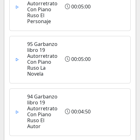
Autorretrato
00:05:00
Con Piano
Ruso El
Personaje
95 Garbanzo
libro 19
Autorretrato
00:05:00
Con Piano
Ruso La
Novela
94 Garbanzo
libro 19
Autorretrato
00:04:50
Con Piano
Ruso El
Autor