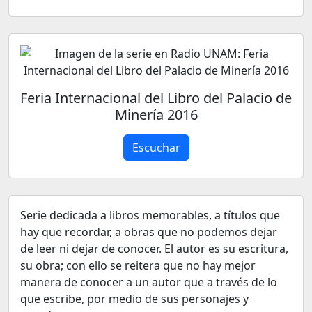
Feria Internacional del Libro del Palacio de
Minería 2016
Escuchar
Serie dedicada a libros memorables, a títulos que
hay que recordar, a obras que no podemos dejar
de leer ni dejar de conocer. El autor es su escritura,
su obra; con ello se reitera que no hay mejor
manera de conocer a un autor que a través de lo
que escribe, por medio de sus personajes y