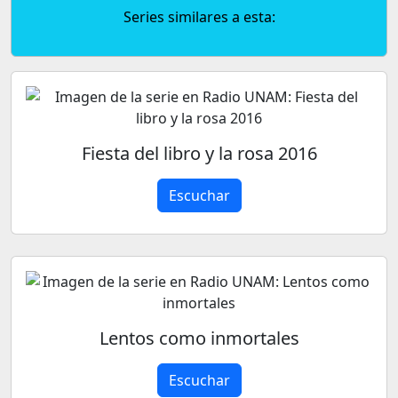
Series similares a esta:
Fiesta del libro y la rosa 2016
Escuchar
Lentos como inmortales
Escuchar