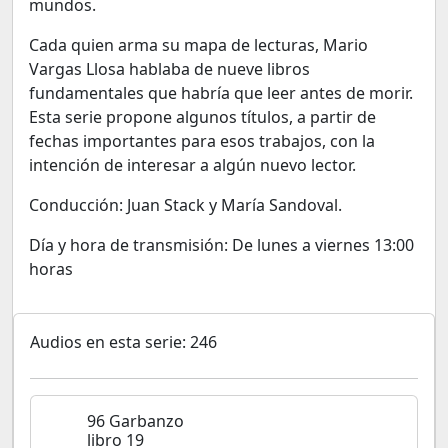
mundos.
Cada quien arma su mapa de lecturas, Mario
Vargas Llosa hablaba de nueve libros
fundamentales que habría que leer antes de morir.
Esta serie propone algunos títulos, a partir de
fechas importantes para esos trabajos, con la
intención de interesar a algún nuevo lector.
Conducción: Juan Stack y María Sandoval.
Día y hora de transmisión: De lunes a viernes 13:00
horas
Audios en esta serie: 246
96 Garbanzo
libro 19