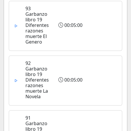
93
Garbanzo
libro 19
Diferentes
00:05:00
razones
muerte El
Genero
92
Garbanzo
libro 19
Diferentes
00:05:00
razones
muerte La
Novela
91
Garbanzo
libro 19