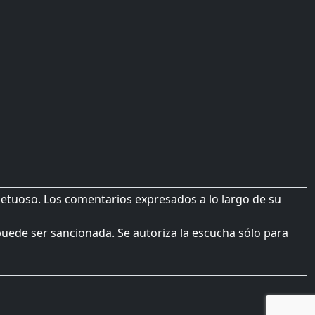
petuoso. Los comentarios expresados a lo largo de su
 puede ser sancionada. Se autoriza la escucha sólo para