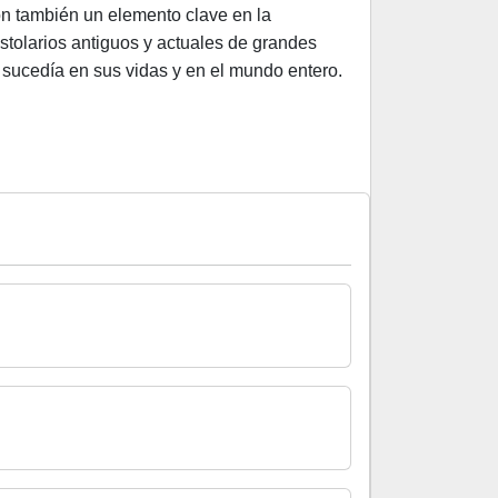
 son también un elemento clave en la
istolarios antiguos y actuales de grandes
sucedía en sus vidas y en el mundo entero.