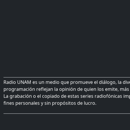
Radio UNAM es un medio que promueve el diálogo, la diver
programación reflejan la opinión de quien los emite, más 
La grabación o el copiado de estas series radiofónicas im
fines personales y sin propósitos de lucro.