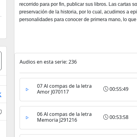
recorrido para por fin, publicar sus libros. Las cartas
preservación de la historia, por lo cual, acudimos a ep
personalidades para conocer de primera mano, lo que 
Audios en esta serie: 236
07 Al compas de la letra
00:55:49
Amor J070117
06 Al compas de la letra
00:53:58
Memoria J291216