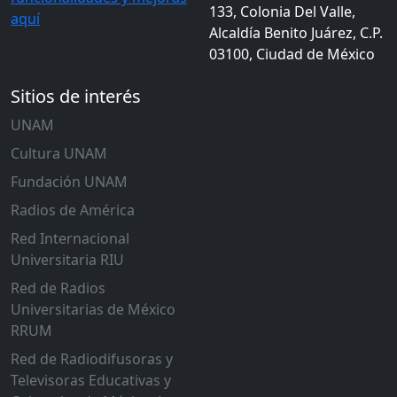
133, Colonia Del Valle,
aquí
Alcaldía Benito Juárez, C.P.
03100, Ciudad de México
Sitios de interés
UNAM
Cultura UNAM
Fundación UNAM
Radios de América
Red Internacional
Universitaria RIU
Red de Radios
Universitarias de México
RRUM
Red de Radiodifusoras y
Televisoras Educativas y