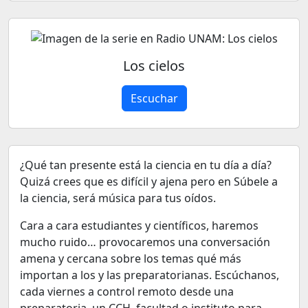
Los cielos
Escuchar
¿Qué tan presente está la ciencia en tu día a día?
Quizá crees que es difícil y ajena pero en Súbele a
la ciencia, será música para tus oídos.
Cara a cara estudiantes y científicos, haremos
mucho ruido… provocaremos una conversación
amena y cercana sobre los temas qué más
importan a los y las preparatorianas. Escúchanos,
cada viernes a control remoto desde una