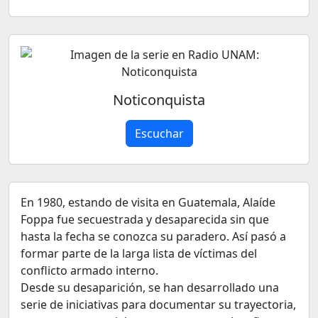
Noticonquista
Escuchar
En 1980, estando de visita en Guatemala, Alaíde
Foppa fue secuestrada y desaparecida sin que
hasta la fecha se conozca su paradero. Así pasó a
formar parte de la larga lista de víctimas del
conflicto armado interno.
Desde su desaparición, se han desarrollado una
serie de iniciativas para documentar su trayectoria,