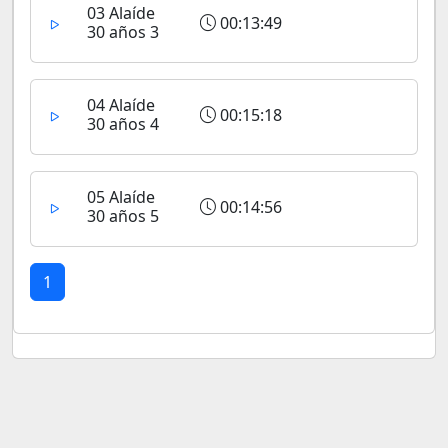
03 Alaíde
00:13:49
30 años 3
04 Alaíde
00:15:18
30 años 4
05 Alaíde
00:14:56
30 años 5
1