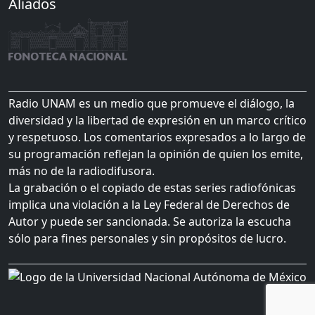
Aliados
Radio UNAM es un medio que promueve el diálogo, la
diversidad y la libertad de expresión en un marco crítico
y respetuoso. Los comentarios expresados a lo largo de
su programación reflejan la opinión de quien los emite,
más no de la radiodifusora.
La grabación o el copiado de estas series radiofónicas
implica una violación a la Ley Federal de Derechos de
Autor y puede ser sancionada. Se autoriza la escucha
sólo para fines personales y sin propósitos de lucro.