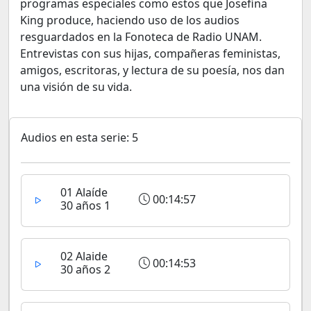
programas especiales como estos que Josefina
King produce, haciendo uso de los audios
resguardados en la Fonoteca de Radio UNAM.
Entrevistas con sus hijas, compañeras feministas,
amigos, escritoras, y lectura de su poesía, nos dan
una visión de su vida.
Audios en esta serie: 5
01 Alaíde
00:14:57
30 años 1
02 Alaide
00:14:53
30 años 2