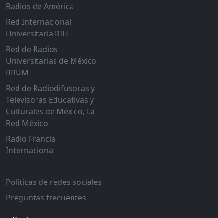
Radios de América
Red Internacional
Universitaria RIU
Red de Radios
Universitarias de México
RRUM
Red de Radiodifusoras y
Televisoras Educativas y
Culturales de México, La
Red México
Radio Francia
Internacional
Políticas de redes sociales
Preguntas frecuentes