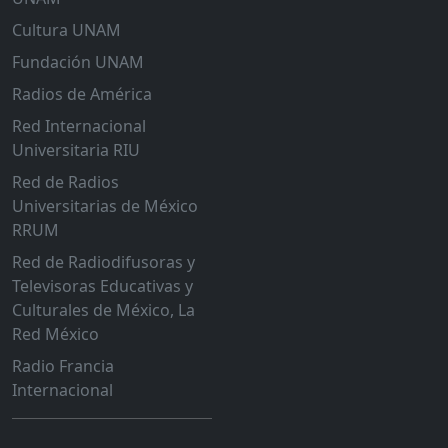
Cultura UNAM
Fundación UNAM
Radios de América
Red Internacional
Universitaria RIU
Red de Radios
Universitarias de México
RRUM
Red de Radiodifusoras y
Televisoras Educativas y
Culturales de México, La
Red México
Radio Francia
Internacional