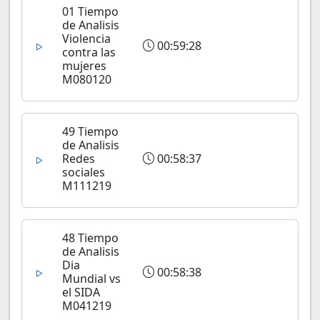
01 Tiempo
de Analisis
Violencia
00:59:28
contra las
mujeres
M080120
49 Tiempo
de Analisis
Redes
00:58:37
sociales
M111219
48 Tiempo
de Analisis
Dia
00:58:38
Mundial vs
el SIDA
M041219