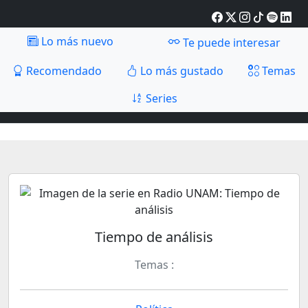
Lo más nuevo
Te puede interesar
Recomendado
Lo más gustado
Temas
Series
Tiempo de análisis
Temas :