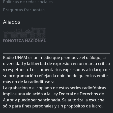
Políticas de redes sociales
Preguntas frecuentes
Aliados
Radio UNAM es un medio que promueve el diálogo, la
diversidad y la libertad de expresión en un marco crítico
y respetuoso. Los comentarios expresados a lo largo de
su programación reflejan la opinión de quien los emite,
más no de la radiodifusora.
La grabación o el copiado de estas series radiofónicas
implica una violación a la Ley Federal de Derechos de
Autor y puede ser sancionada. Se autoriza la escucha
sólo para fines personales y sin propósitos de lucro.