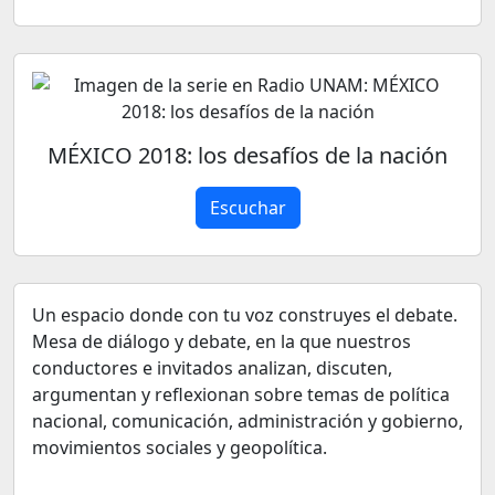
MÉXICO 2018: los desafíos de la nación
Escuchar
Un espacio donde con tu voz construyes el debate.
Mesa de diálogo y debate, en la que nuestros
conductores e invitados analizan, discuten,
argumentan y reflexionan sobre temas de política
nacional, comunicación, administración y gobierno,
movimientos sociales y geopolítica.