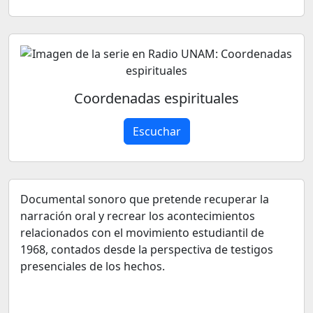
Coordenadas espirituales
Escuchar
Documental sonoro que pretende recuperar la
narración oral y recrear los acontecimientos
relacionados con el movimiento estudiantil de
1968, contados desde la perspectiva de testigos
presenciales de los hechos.