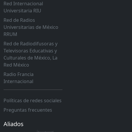
Red Internacional
Universitaria RIU
Red de Radios
Universitarias de México
RRUM
Red de Radiodifusoras y
Televisoras Educativas y
Culturales de México, La
Red México
Radio Francia
Internacional
Políticas de redes sociales
Preguntas frecuentes
Aliados