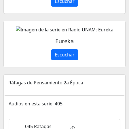
Escuchar
Eureka
Escuchar
Ráfagas de Pensamiento 2a Época
Audios en esta serie: 405
045 Rafagas