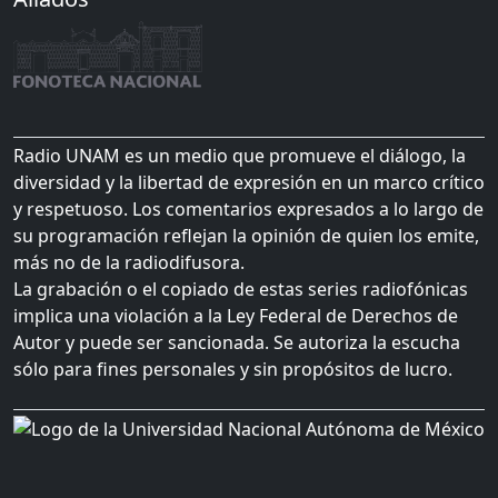
Radio UNAM es un medio que promueve el diálogo, la
diversidad y la libertad de expresión en un marco crítico
y respetuoso. Los comentarios expresados a lo largo de
su programación reflejan la opinión de quien los emite,
más no de la radiodifusora.
La grabación o el copiado de estas series radiofónicas
implica una violación a la Ley Federal de Derechos de
Autor y puede ser sancionada. Se autoriza la escucha
sólo para fines personales y sin propósitos de lucro.