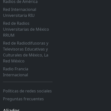
Radios de América
Red Internacional
Universitaria RIU
Red de Radios
Universitarias de México
RRUM
Red de Radiodifusoras y
Televisoras Educativas y
Culturales de México, La
Red México
Radio Francia
Internacional
Políticas de redes sociales
Preguntas frecuentes
Aliados