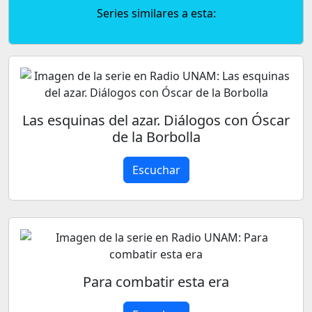
Series similares a esta:
Las esquinas del azar. Diálogos con Óscar
de la Borbolla
Escuchar
Para combatir esta era