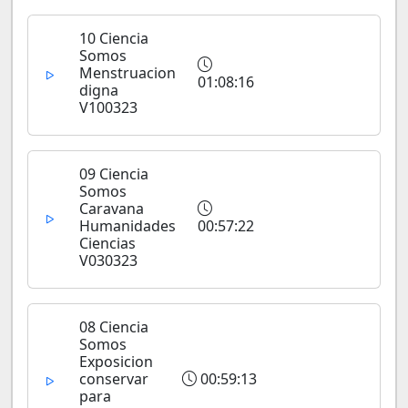
10 Ciencia
Somos
Menstruacion
01:08:16
digna
V100323
09 Ciencia
Somos
Caravana
Humanidades
00:57:22
Ciencias
V030323
08 Ciencia
Somos
Exposicion
conservar
00:59:13
para