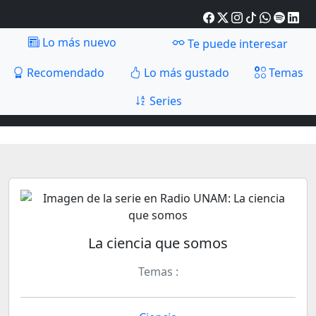
Lo más nuevo
Te puede interesar
Recomendado
Lo más gustado
Temas
Series
La ciencia que somos
Temas :