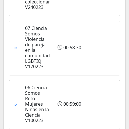
coleccionar
V240223
07 Ciencia
Somos
Violencia
de pareja
00:58:30
en la
comunidad
LGBTIQ
V170223
06 Ciencia
Somos
Reto
Mujeres
00:59:00
Ninas en la
Ciencia
V100223