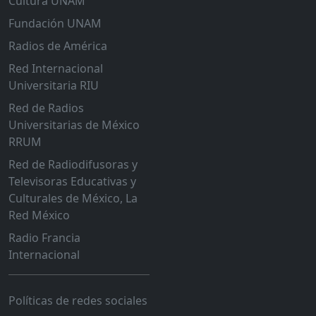
Cultura UNAM
Fundación UNAM
Radios de América
Red Internacional
Universitaria RIU
Red de Radios
Universitarias de México
RRUM
Red de Radiodifusoras y
Televisoras Educativas y
Culturales de México, La
Red México
Radio Francia
Internacional
Políticas de redes sociales