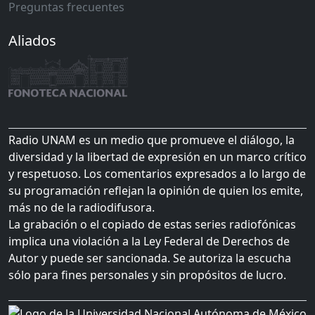
Preguntas frecuentes
Aliados
Radio UNAM es un medio que promueve el diálogo, la
diversidad y la libertad de expresión en un marco crítico
y respetuoso. Los comentarios expresados a lo largo de
su programación reflejan la opinión de quien los emite,
más no de la radiodifusora.
La grabación o el copiado de estas series radiofónicas
implica una violación a la Ley Federal de Derechos de
Autor y puede ser sancionada. Se autoriza la escucha
sólo para fines personales y sin propósitos de lucro.