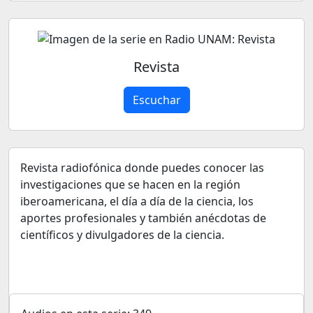
Revista
Escuchar
Revista radiofónica donde puedes conocer las
investigaciones que se hacen en la región
iberoamericana, el día a día de la ciencia, los
aportes profesionales y también anécdotas de
científicos y divulgadores de la ciencia.