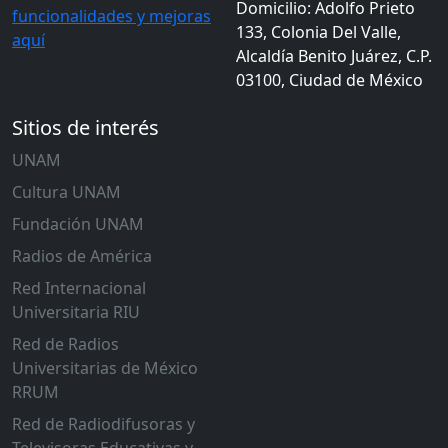
Domicilio: Adolfo Prieto
funcionalidades y mejoras
133, Colonia Del Valle,
aquí
Alcaldía Benito Juárez, C.P.
03100, Ciudad de México
Sitios de interés
UNAM
Cultura UNAM
Fundación UNAM
Radios de América
Red Internacional
Universitaria RIU
Red de Radios
Universitarias de México
RRUM
Red de Radiodifusoras y