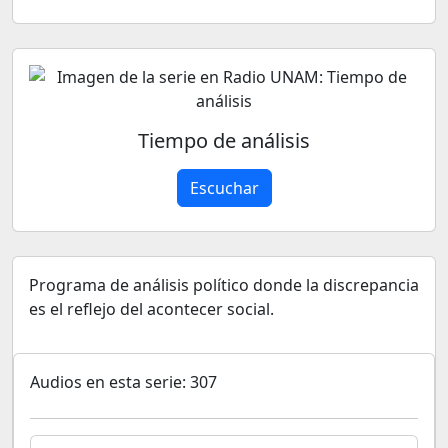
Tiempo de análisis
Escuchar
Programa de análisis político donde la discrepancia
es el reflejo del acontecer social.
Audios en esta serie: 307