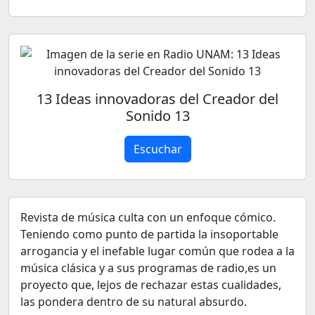
13 Ideas innovadoras del Creador del
Sonido 13
Escuchar
Revista de música culta con un enfoque cómico.
Teniendo como punto de partida la insoportable
arrogancia y el inefable lugar común que rodea a la
música clásica y a sus programas de radio,es un
proyecto que, lejos de rechazar estas cualidades,
las pondera dentro de su natural absurdo.