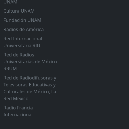
UNAM
Cultura UNAM
Fundación UNAM
Radios de América
Red Internacional
Universitaria RIU
Red de Radios
Universitarias de México
RRUM
Red de Radiodifusoras y
Televisoras Educativas y
Culturales de México, La
Red México
Radio Francia
Internacional