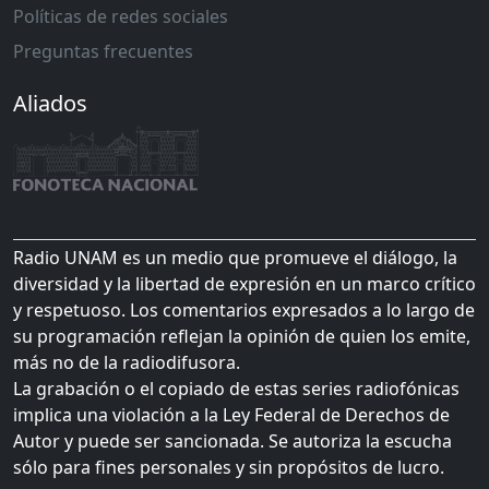
Políticas de redes sociales
Preguntas frecuentes
Aliados
Radio UNAM es un medio que promueve el diálogo, la
diversidad y la libertad de expresión en un marco crítico
y respetuoso. Los comentarios expresados a lo largo de
su programación reflejan la opinión de quien los emite,
más no de la radiodifusora.
La grabación o el copiado de estas series radiofónicas
implica una violación a la Ley Federal de Derechos de
Autor y puede ser sancionada. Se autoriza la escucha
sólo para fines personales y sin propósitos de lucro.