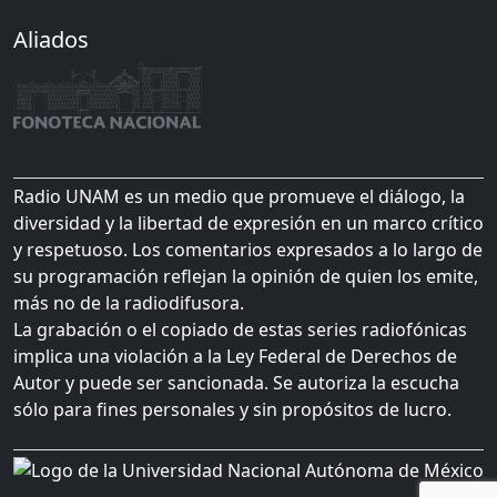
Aliados
Radio UNAM es un medio que promueve el diálogo, la
diversidad y la libertad de expresión en un marco crítico
y respetuoso. Los comentarios expresados a lo largo de
su programación reflejan la opinión de quien los emite,
más no de la radiodifusora.
La grabación o el copiado de estas series radiofónicas
implica una violación a la Ley Federal de Derechos de
Autor y puede ser sancionada. Se autoriza la escucha
sólo para fines personales y sin propósitos de lucro.