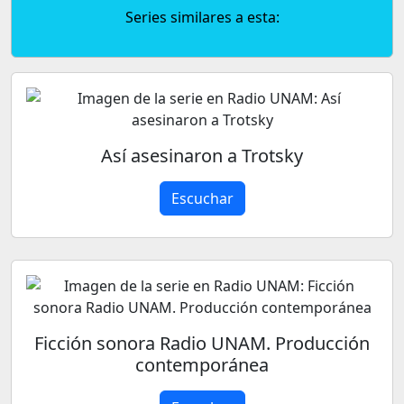
Series similares a esta:
Así asesinaron a Trotsky
Escuchar
Ficción sonora Radio UNAM. Producción
contemporánea