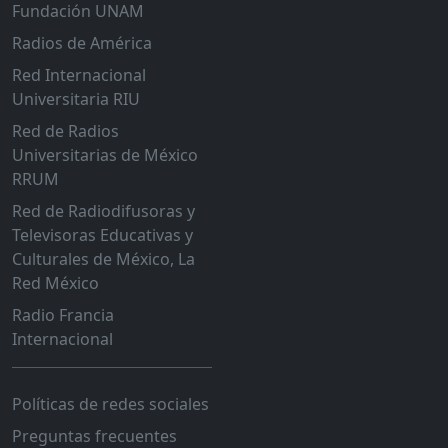
Fundación UNAM
Radios de América
Red Internacional
Universitaria RIU
Red de Radios
Universitarias de México
RRUM
Red de Radiodifusoras y
Televisoras Educativas y
Culturales de México, La
Red México
Radio Francia
Internacional
Políticas de redes sociales
Preguntas frecuentes