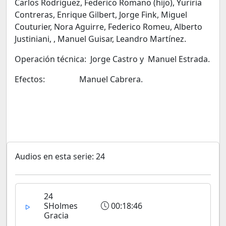
Carlos Rodríguez, Federico Romano (hijo), Yuriria
Contreras, Enrique Gilbert, Jorge Fink, Miguel
Couturier, Nora Aguirre, Federico Romeu, Alberto
Justiniani, , Manuel Guisar, Leandro Martínez.
Operación técnica: Jorge Castro y Manuel Estrada.
Efectos: Manuel Cabrera.
Audios en esta serie: 24
24
SHolmes
00:18:46
Gracia