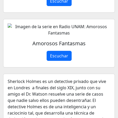
Escuchar
Amorosos Fantasmas
Escuchar
Sherlock Holmes es un detective privado que vive
en Londres a finales del siglo XIX, junto con su
amigo el Dr. Watson resuelve una serie de casos
que nadie salvo ellos pueden desentrañar. El
detective Holmes es de una inteligencia y un
raciocinio tal, que desarrolla una técnica de