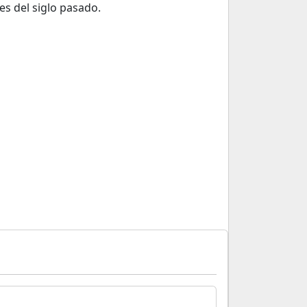
es del siglo pasado.