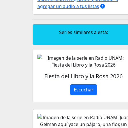
agregar un audio a tus listas
Series similares a esta:
Fiesta del Libro y la Rosa 2026
Escuchar