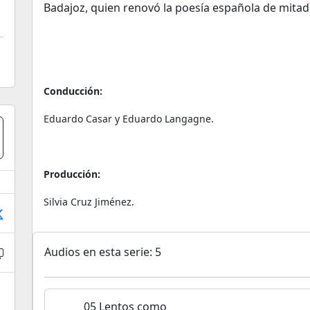
Badajoz, quien renovó la poesía española de mitad
Conducción:
Eduardo Casar y Eduardo Langagne.
Producción:
Silvia Cruz Jiménez.
Audios en esta serie: 5
05 Lentos como