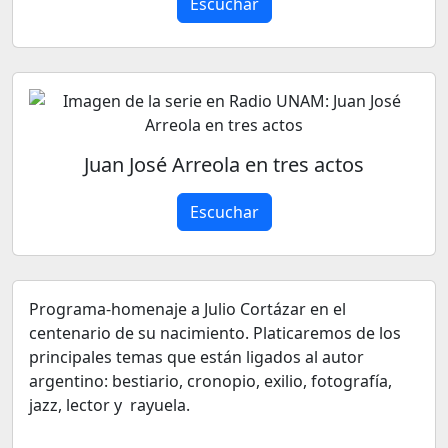
Escuchar
Juan José Arreola en tres actos
Escuchar
Programa-homenaje a Julio Cortázar en el
centenario de su nacimiento. Platicaremos de los
principales temas que están ligados al autor
argentino: bestiario, cronopio, exilio, fotografía,
jazz, lector y rayuela.