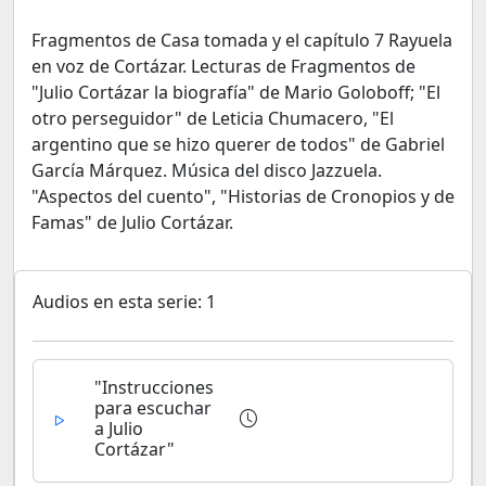
Fragmentos de Casa tomada y el capítulo 7 Rayuela
en voz de Cortázar. Lecturas de Fragmentos de
"Julio Cortázar la biografía" de Mario Goloboff; "El
otro perseguidor" de Leticia Chumacero, "El
argentino que se hizo querer de todos" de Gabriel
García Márquez. Música del disco Jazzuela.
"Aspectos del cuento", "Historias de Cronopios y de
Famas" de Julio Cortázar.
Audios en esta serie: 1
"Instrucciones
para escuchar
a Julio
Cortázar"