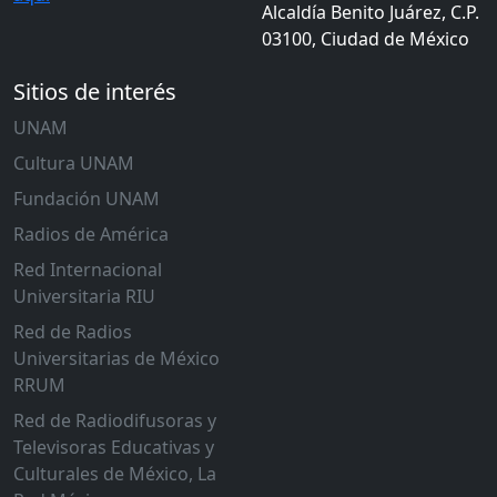
Alcaldía Benito Juárez, C.P.
03100, Ciudad de México
Sitios de interés
UNAM
Cultura UNAM
Fundación UNAM
Radios de América
Red Internacional
Universitaria RIU
Red de Radios
Universitarias de México
RRUM
Red de Radiodifusoras y
Televisoras Educativas y
Culturales de México, La