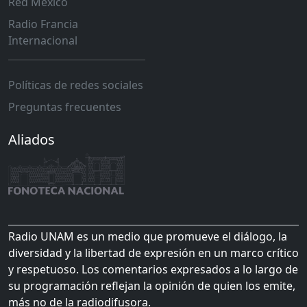
Red México
Radio Francia
Internacional
Políticas de redes sociales
Preguntas frecuentes
Aliados
Radio UNAM es un medio que promueve el diálogo, la
diversidad y la libertad de expresión en un marco crítico
y respetuoso. Los comentarios expresados a lo largo de
su programación reflejan la opinión de quien los emite,
más no de la radiodifusora.