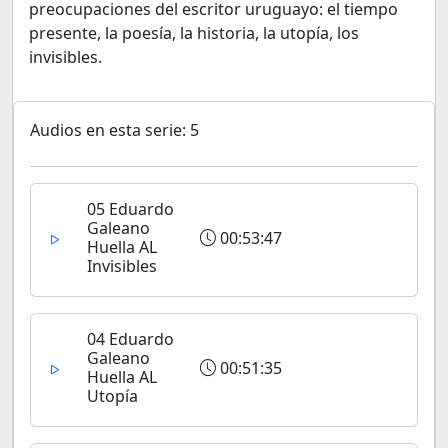
preocupaciones del escritor uruguayo: el tiempo
presente, la poesía, la historia, la utopía, los
invisibles.
Audios en esta serie: 5
05 Eduardo
Galeano
00:53:47
Huella AL
Invisibles
04 Eduardo
Galeano
00:51:35
Huella AL
Utopía