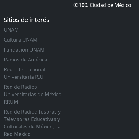
03100, Ciudad de México
Sitios de interés
UNAM
Cultura UNAM
Fundación UNAM
Radios de América
Red Internacional
Universitaria RIU
Red de Radios
Universitarias de México
RRUM
Red de Radiodifusoras y
Televisoras Educativas y
Culturales de México, La
Red México