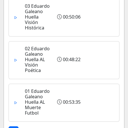
03 Eduardo
Galeano
Huella
00:50:06
Visión
Histórica
02 Eduardo
Galeano
Huella AL
00:48:22
Visión
Poética
01 Eduardo
Galeano
Huella AL
00:53:35
Muerte
Futbol