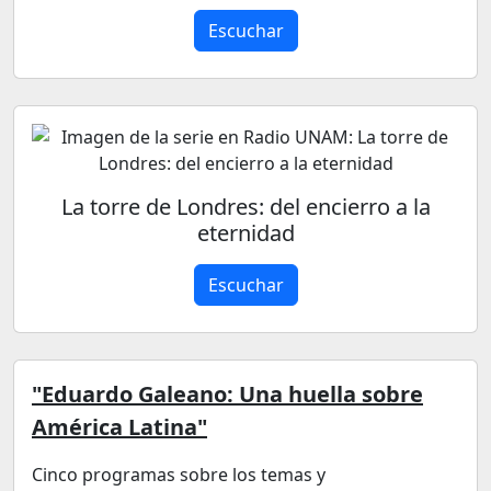
Escuchar
La torre de Londres: del encierro a la
eternidad
Escuchar
"Eduardo Galeano: Una huella sobre
América Latina"
Cinco programas sobre los temas y