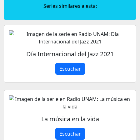
Series similares a esta:
Día Internacional del Jazz 2021
Escuchar
La música en la vida
Escuchar