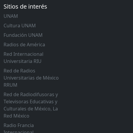
Sitios de interés
UNAM
Cultura UNAM
Fundación UNAM
Radios de América
Red Internacional
Universitaria RIU
Red de Radios
Universitarias de México
RRUM
Red de Radiodifusoras y
Televisoras Educativas y
Culturales de México, La
Red México
Radio Francia
Internacional