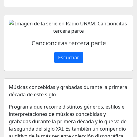
Cancioncitas tercera parte
Escuchar
Músicas concebidas y grabadas durante la primera
década de este siglo.
Programa que recorre distintos géneros, estilos e
interpretaciones de músicas concebidas y
grabadas durante la primera década y lo que va de
la segunda del siglo XXI. Es también un compendio
auditivo de la más reciente colección discográfica