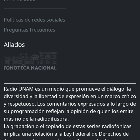
Políticas de redes sociales
Preguntas frecuentes
Aliados
Radio UNAM es un medio que promueve el diálogo, la
diversidad y la libertad de expresión en un marco crítico
y respetuoso. Los comentarios expresados a lo largo de
su programación reflejan la opinión de quien los emite,
más no de la radiodifusora.
La grabación o el copiado de estas series radiofónicas
implica una violación a la Ley Federal de Derechos de