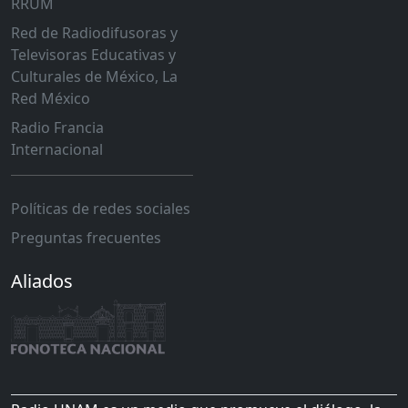
RRUM
Red de Radiodifusoras y
Televisoras Educativas y
Culturales de México, La
Red México
Radio Francia
Internacional
Políticas de redes sociales
Preguntas frecuentes
Aliados