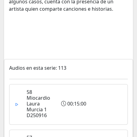
algunos casos, cuenta con la presencia de un
artista quien comparte canciones e historias.
Audios en esta serie: 113
58
Miocardio
Laura
00:15:00
Murcia 1
D250916