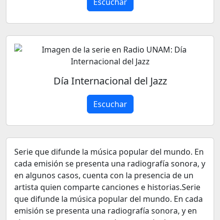
Escuchar
Día Internacional del Jazz
Escuchar
Serie que difunde la música popular del mundo. En
cada emisión se presenta una radiografía sonora, y
en algunos casos, cuenta con la presencia de un
artista quien comparte canciones e historias.Serie
que difunde la música popular del mundo. En cada
emisión se presenta una radiografía sonora, y en