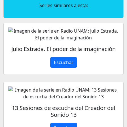
Series similares a esta:
Julio Estrada. El poder de la imaginación
Escuchar
13 Sesiones de escucha del Creador del
Sonido 13