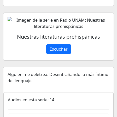
Nuestras literaturas prehispánicas
Escuchar
Alguien me deletrea. Desentrañando lo más íntimo
del lenguaje.
Audios en esta serie: 14