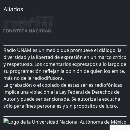
Aliados
Radio UNAM es un medio que promueve el diálogo, la
diversidad y la libertad de expresión en un marco crítico
y respetuoso. Los comentarios expresados a lo largo de
su programación reflejan la opinión de quien los emite,
más no de la radiodifusora.
La grabación o el copiado de estas series radiofónicas
implica una violación a la Ley Federal de Derechos de
Autor y puede ser sancionada. Se autoriza la escucha
sólo para fines personales y sin propósitos de lucro.