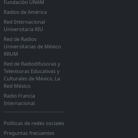
Fundación UNAM
Radios de América
Red Internacional
Universitaria RIU
Red de Radios
Universitarias de México
RRUM
Red de Radiodifusoras y
Televisoras Educativas y
Culturales de México, La
Red México
Radio Francia
Internacional
Políticas de redes sociales
Preguntas frecuentes