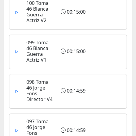
100 Toma
46 Blanca
00:15:00
Guerra
Actriz V2
099 Toma
46 Blanca
00:15:00
Guerra
Actriz V1
098 Toma
46 Jorge
00:14:59
Fons
Director V4
097 Toma
46 Jorge
00:14:59
Fons