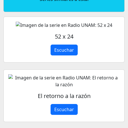
52 x 24
Escuchar
El retorno a la razón
Escuchar