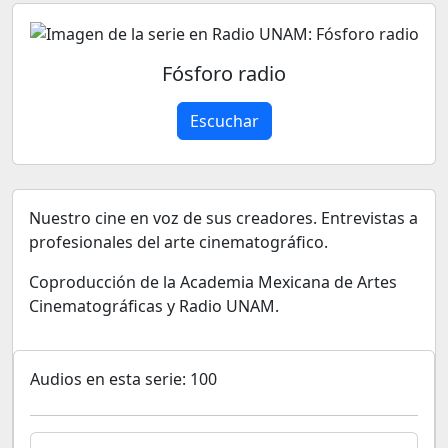
Fósforo radio
Escuchar
Nuestro cine en voz de sus creadores. Entrevistas a
profesionales del arte cinematográfico.
Coproducción de la Academia Mexicana de Artes
Cinematográficas y Radio UNAM.
Audios en esta serie: 100