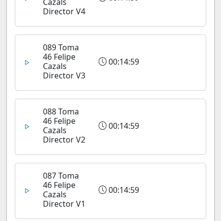
Cazals
Director V4
089 Toma
46 Felipe
00:14:59
Cazals
Director V3
088 Toma
46 Felipe
00:14:59
Cazals
Director V2
087 Toma
46 Felipe
00:14:59
Cazals
Director V1