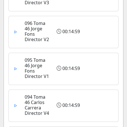
Director V3
096 Toma
46 Jorge
00:14:59
Fons
Director V2
095 Toma
46 Jorge
00:14:59
Fons
Director V1
094 Toma
46 Carlos
00:14:59
Carrera
Director V4