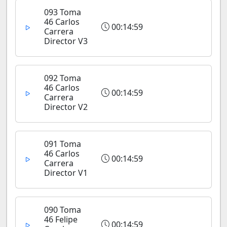
093 Toma
46 Carlos
00:14:59
Carrera
Director V3
092 Toma
46 Carlos
00:14:59
Carrera
Director V2
091 Toma
46 Carlos
00:14:59
Carrera
Director V1
090 Toma
46 Felipe
00:14:59