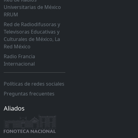
Universitarias de México
RRUM
Red de Radiodifusoras y
Televisoras Educativas y
Culturales de México, La
Red México
Radio Francia
Internacional
Políticas de redes sociales
Preguntas frecuentes
Aliados