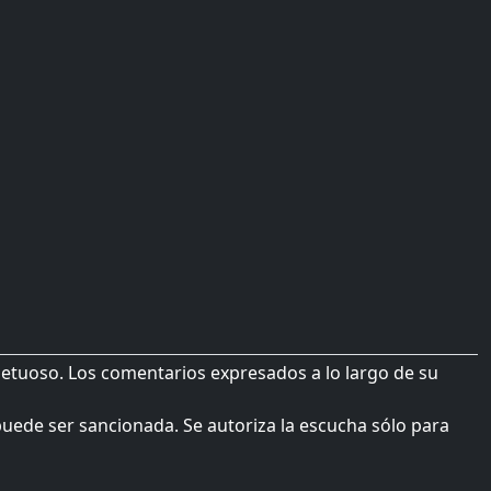
petuoso. Los comentarios expresados a lo largo de su
 puede ser sancionada. Se autoriza la escucha sólo para