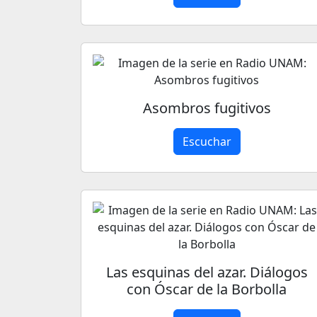
Asombros fugitivos
Escuchar
Las esquinas del azar. Diálogos
con Óscar de la Borbolla