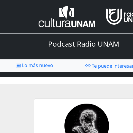
Podcast Radio UNAM
Lo más nuevo
Te puede interesa