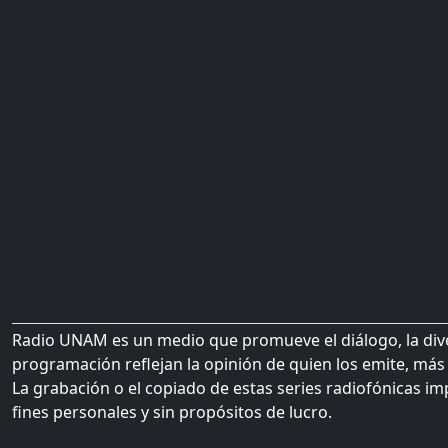
Radio UNAM es un medio que promueve el diálogo, la diver
programación reflejan la opinión de quien los emite, más 
La grabación o el copiado de estas series radiofónicas im
fines personales y sin propósitos de lucro.