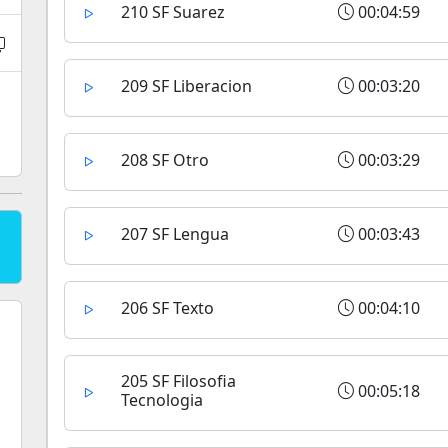
210 SF Suarez
00:04:59
209 SF Liberacion
00:03:20
208 SF Otro
00:03:29
207 SF Lengua
00:03:43
206 SF Texto
00:04:10
205 SF Filosofia
00:05:18
Tecnologia