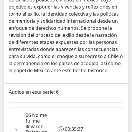
objetivo es exponer las vivencias y reflexiones en
torno al exilio, la identidad colectiva y las políticas
de memoria y solidaridad internacional desde un
enfoque de derechos humanos. Se propone la
revisión del proceso del exilio desde la narración
de diferentes etapas expuestas por las personas
entrevistadas donde aparecen las consecuencias
para su vida, como el choque a su regreso a Chile o
la permanencia en los países de acogida, así como
el papel de México ante este hecho histórico.
Audios en esta serie: 6
06 No me
fui me
llevaron
00:35:37
Detras de