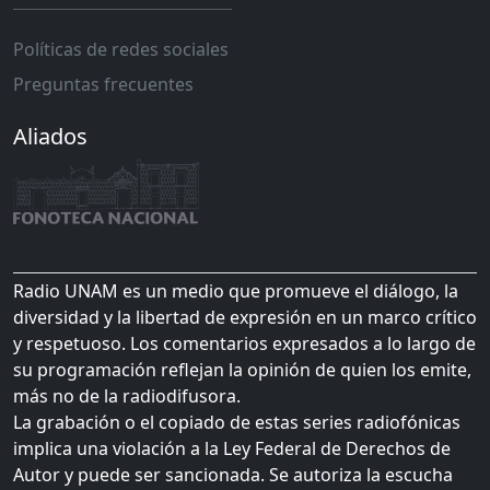
Políticas de redes sociales
Preguntas frecuentes
Aliados
Radio UNAM es un medio que promueve el diálogo, la
diversidad y la libertad de expresión en un marco crítico
y respetuoso. Los comentarios expresados a lo largo de
su programación reflejan la opinión de quien los emite,
más no de la radiodifusora.
La grabación o el copiado de estas series radiofónicas
implica una violación a la Ley Federal de Derechos de
Autor y puede ser sancionada. Se autoriza la escucha