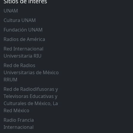
Sitios de interés
UNAM
Cultura UNAM
Fundación UNAM
Radios de América
Red Internacional
Universitaria RIU
Red de Radios
Universitarias de México
RRUM
Red de Radiodifusoras y
Televisoras Educativas y
Culturales de México, La
Red México
Radio Francia
Internacional