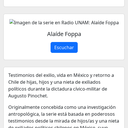
Alaíde Foppa
Escuchar
Testimonios del exilio, vida en México y retorno a
Chile de hijas, hijos y una nieta de exiliados
políticos durante la dictadura cívico-militar de
Augusto Pinochet.
Originalmente concebida como una investigación
antropológica, la serie está basada en poderosos
testimonios desde la mirada de hijos/as y una nieta
de exiliados políticos chilenos en México, cuyo