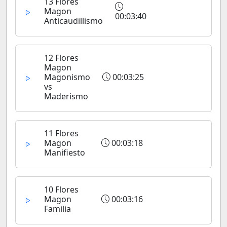
13 Flores
Magon
00:03:40
Anticaudillismo
12 Flores
Magon
Magonismo
00:03:25
vs
Maderismo
11 Flores
Magon
00:03:18
Manifiesto
10 Flores
Magon
00:03:16
Familia