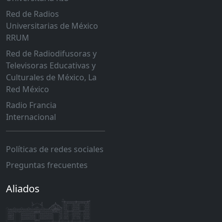
Red de Radios
Universitarias de México
RRUM
Red de Radiodifusoras y
Televisoras Educativas y
Culturales de México, La
Red México
Radio Francia
Internacional
Políticas de redes sociales
Preguntas frecuentes
Aliados