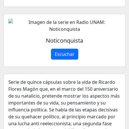
Noticonquista
Escuchar
Serie de quince cápsulas sobre la vida de Ricardo
Flores Magón que, en el marco del 150 aniversario
de su natalicio, pretende mostrar los aspectos más
importantes de su vida, su pensamiento y su
influencia política. Se habla de las etapas decisivas
de su quehacer político, al principio marcado por
una lucha anti reeleccionista; una segunda fase