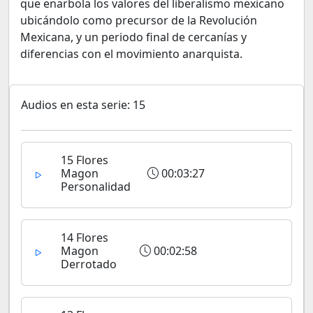
que enarbola los valores del liberalismo mexicano
ubicándolo como precursor de la Revolución
Mexicana, y un periodo final de cercanías y
diferencias con el movimiento anarquista.
Audios en esta serie: 15
15 Flores
Magon
00:03:27
Personalidad
14 Flores
Magon
00:02:58
Derrotado