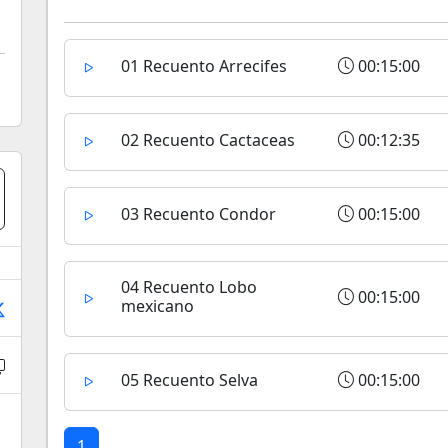
01 Recuento Arrecifes
00:15:00
02 Recuento Cactaceas
00:12:35
03 Recuento Condor
00:15:00
04 Recuento Lobo
00:15:00
mexicano
05 Recuento Selva
00:15:00
1