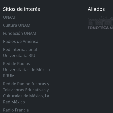
Sitios de interés
Aliados
UNAM
Cultura UNAM
Fundación UNAM
Radios de América
Red Internacional
Universitaria RIU
Red de Radios
Universitarias de México
RRUM
Red de Radiodifusoras y
Televisoras Educativas y
Culturales de México, La
Red México
Radio Francia