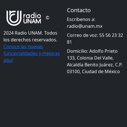
Contacto
©
Escríbenos a:
radio@unam.mx
2024 Radio UNAM. Todos
Correo de voz: 55 56 23 32
los derechos reservados.
81
Conoce las nuevas
Domicilio: Adolfo Prieto
funcionalidades y mejoras
133, Colonia Del Valle,
aquí
Alcaldía Benito Juárez, C.P.
03100, Ciudad de México