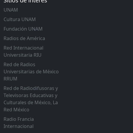
Sitios de interés
UNAM
Cultura UNAM
Fundación UNAM
Radios de América
Red Internacional
Universitaria RIU
Red de Radios
Universitarias de México
RRUM
Red de Radiodifusoras y
Televisoras Educativas y
Culturales de México, La
Red México
Radio Francia
Internacional