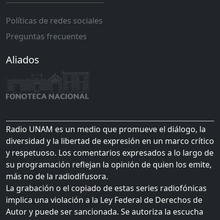
Políticas de redes sociales
Preguntas frecuentes
Aliados
Radio UNAM es un medio que promueve el diálogo, la
diversidad y la libertad de expresión en un marco crítico
y respetuoso. Los comentarios expresados a lo largo de
su programación reflejan la opinión de quien los emite,
más no de la radiodifusora.
La grabación o el copiado de estas series radiofónicas
implica una violación a la Ley Federal de Derechos de
Autor y puede ser sancionada. Se autoriza la escucha