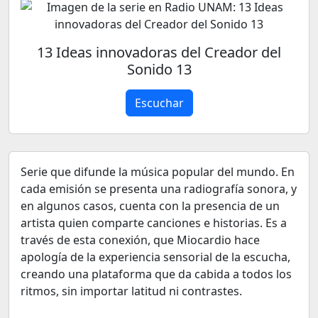
13 Ideas innovadoras del Creador del
Sonido 13
Escuchar
Serie que difunde la música popular del mundo. En
cada emisión se presenta una radiografía sonora, y
en algunos casos, cuenta con la presencia de un
artista quien comparte canciones e historias. Es a
través de esta conexión, que Miocardio hace
apología de la experiencia sensorial de la escucha,
creando una plataforma que da cabida a todos los
ritmos, sin importar latitud ni contrastes.