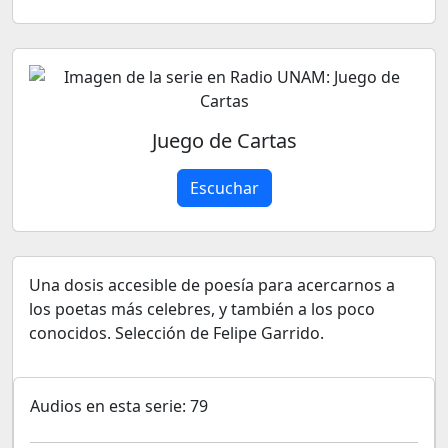
Juego de Cartas
Escuchar
Una dosis accesible de poesía para acercarnos a
los poetas más celebres, y también a los poco
conocidos. Selección de Felipe Garrido.
Audios en esta serie: 79