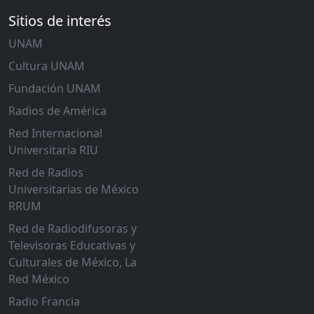
Sitios de interés
UNAM
Cultura UNAM
Fundación UNAM
Radios de América
Red Internacional
Universitaria RIU
Red de Radios
Universitarias de México
RRUM
Red de Radiodifusoras y
Televisoras Educativas y
Culturales de México, La
Red México
Radio Francia