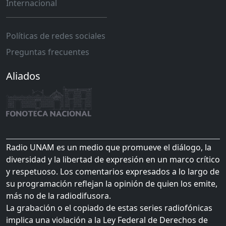
Internacional
Políticas de redes sociales
Preguntas frecuentes
Aliados
Radio UNAM es un medio que promueve el diálogo, la
diversidad y la libertad de expresión en un marco crítico
y respetuoso. Los comentarios expresados a lo largo de
su programación reflejan la opinión de quien los emite,
más no de la radiodifusora.
La grabación o el copiado de estas series radiofónicas
implica una violación a la Ley Federal de Derechos de