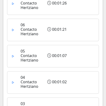
Contacto
00:01:26
Hertziano
06
Contacto
00:01:21
Hertziano
05
Contacto
00:01:07
Hertziano
04
Contacto
00:01:02
Hertziano
03