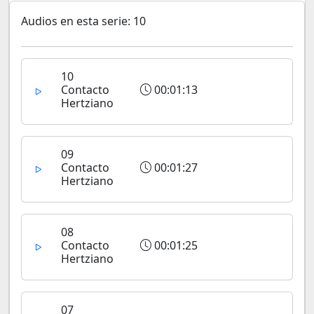
Audios en esta serie: 10
10
Contacto
00:01:13
Hertziano
09
Contacto
00:01:27
Hertziano
08
Contacto
00:01:25
Hertziano
07