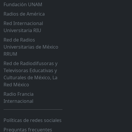
Fundación UNAM
Radios de América
Red Internacional
Universitaria RIU
Red de Radios
Universitarias de México
RRUM
Red de Radiodifusoras y
Televisoras Educativas y
Culturales de México, La
Red México
Radio Francia
Internacional
Políticas de redes sociales
Preguntas frecuentes