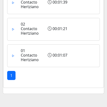
Contacto
00:01:39
Hertziano
02
Contacto
00:01:21
Hertziano
01
Contacto
00:01:07
Hertziano
1