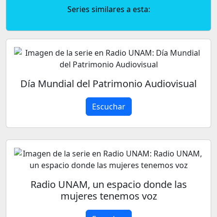
Series similares a esta:
Día Mundial del Patrimonio Audiovisual
Escuchar
Radio UNAM, un espacio donde las
mujeres tenemos voz