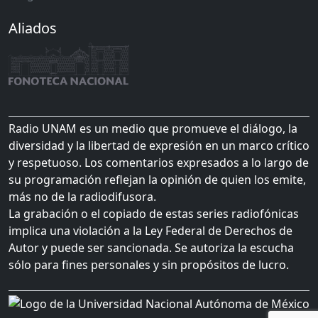
Aliados
Radio UNAM es un medio que promueve el diálogo, la
diversidad y la libertad de expresión en un marco crítico
y respetuoso. Los comentarios expresados a lo largo de
su programación reflejan la opinión de quien los emite,
más no de la radiodifusora.
La grabación o el copiado de estas series radiofónicas
implica una violación a la Ley Federal de Derechos de
Autor y puede ser sancionada. Se autoriza la escucha
sólo para fines personales y sin propósitos de lucro.