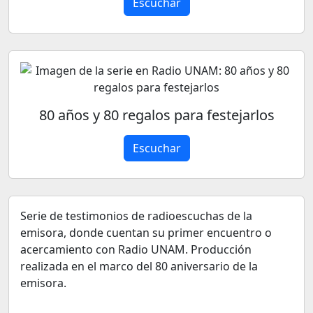
Escuchar
80 años y 80 regalos para festejarlos
Escuchar
Serie de testimonios de radioescuchas de la
emisora, donde cuentan su primer encuentro o
acercamiento con Radio UNAM. Producción
realizada en el marco del 80 aniversario de la
emisora.