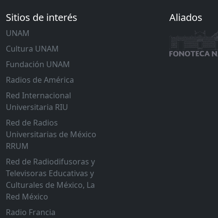
Sitios de interés
Aliados
UNAM
Cultura UNAM
Fundación UNAM
Radios de América
Red Internacional
Universitaria RIU
Red de Radios
Universitarias de México
RRUM
Red de Radiodifusoras y
Televisoras Educativas y
Culturales de México, La
Red México
Radio Francia