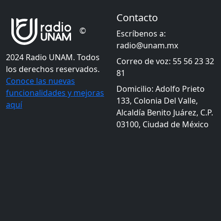
Contacto
©
Escríbenos a:
radio@unam.mx
2024 Radio UNAM. Todos
Correo de voz: 55 56 23 32
los derechos reservados.
81
Conoce las nuevas
Domicilio: Adolfo Prieto
funcionalidades y mejoras
133, Colonia Del Valle,
aquí
Alcaldía Benito Juárez, C.P.
03100, Ciudad de México