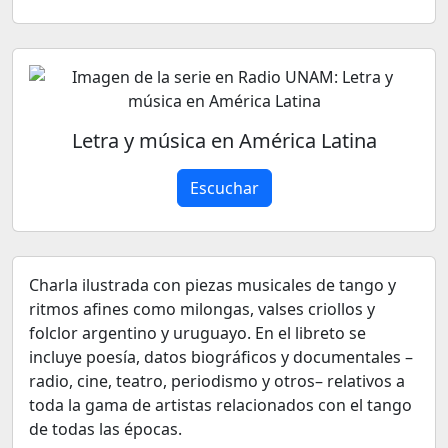
Letra y música en América Latina
Escuchar
Charla ilustrada con piezas musicales de tango y
ritmos afines como milongas, valses criollos y
folclor argentino y uruguayo. En el libreto se
incluye poesía, datos biográficos y documentales –
radio, cine, teatro, periodismo y otros– relativos a
toda la gama de artistas relacionados con el tango
de todas las épocas.