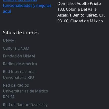
Domicilio: Adolfo Prieto
funcionalidades y mejoras
133, Colonia Del Valle,
aquí
Alcaldía Benito Juárez, C.P.
03100, Ciudad de México
Sitios de interés
UNAM
Cultura UNAM
Fundación UNAM
Radios de América
Red Internacional
Universitaria RIU
Red de Radios
Universitarias de México
RRUM
Red de Radiodifusoras y