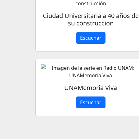
Ciudad Universitaria a 40 años de
su construcción
Escuchar
UNAMemoria Viva
Escuchar