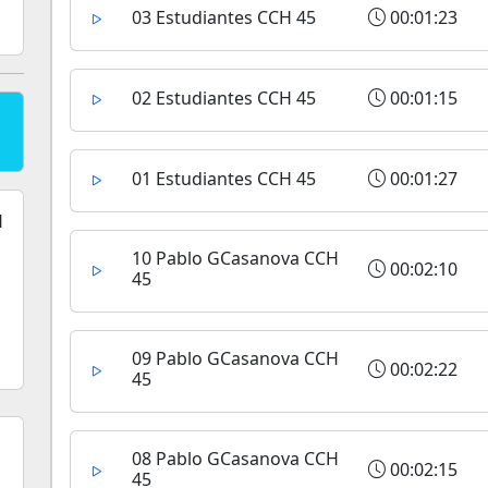
03 Estudiantes CCH 45
00:01:23
02 Estudiantes CCH 45
00:01:15
01 Estudiantes CCH 45
00:01:27
10 Pablo GCasanova CCH
00:02:10
45
09 Pablo GCasanova CCH
00:02:22
45
08 Pablo GCasanova CCH
00:02:15
45