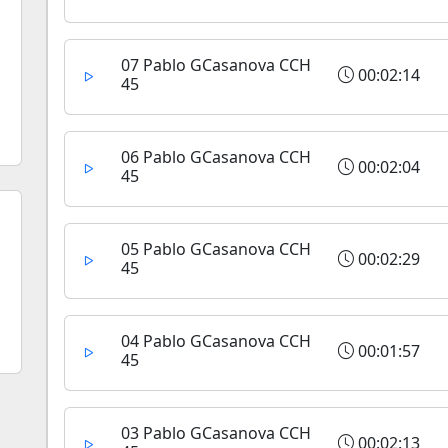
07 Pablo GCasanova CCH
00:02:14
45
06 Pablo GCasanova CCH
00:02:04
45
05 Pablo GCasanova CCH
00:02:29
45
04 Pablo GCasanova CCH
00:01:57
45
03 Pablo GCasanova CCH
00:02:13