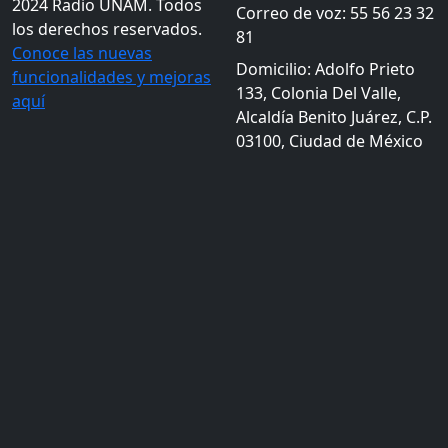
2024 Radio UNAM. Todos
Correo de voz: 55 56 23 32
los derechos reservados.
81
Conoce las nuevas
Domicilio: Adolfo Prieto
funcionalidades y mejoras
133, Colonia Del Valle,
aquí
Alcaldía Benito Juárez, C.P.
03100, Ciudad de México