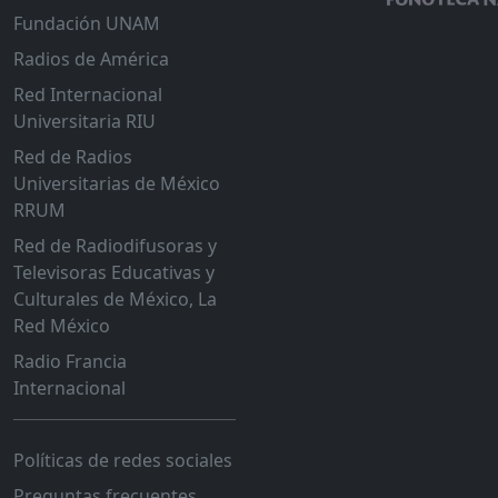
Fundación UNAM
Radios de América
Red Internacional
Universitaria RIU
Red de Radios
Universitarias de México
RRUM
Red de Radiodifusoras y
Televisoras Educativas y
Culturales de México, La
Red México
Radio Francia
Internacional
Políticas de redes sociales
Preguntas frecuentes