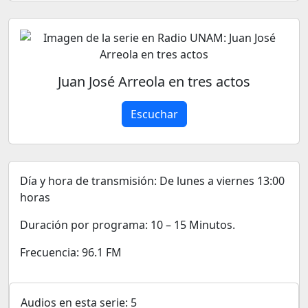
Juan José Arreola en tres actos
Escuchar
Día y hora de transmisión: De lunes a viernes 13:00
horas
Duración por programa: 10 – 15 Minutos.
Frecuencia: 96.1 FM
Audios en esta serie: 5