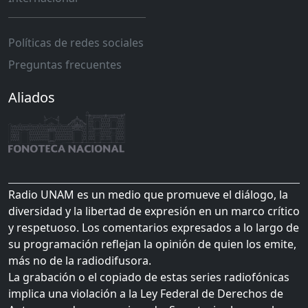
Políticas de redes sociales
Preguntas frecuentes
Aliados
Radio UNAM es un medio que promueve el diálogo, la
diversidad y la libertad de expresión en un marco crítico
y respetuoso. Los comentarios expresados a lo largo de
su programación reflejan la opinión de quien los emite,
más no de la radiodifusora.
La grabación o el copiado de estas series radiofónicas
implica una violación a la Ley Federal de Derechos de