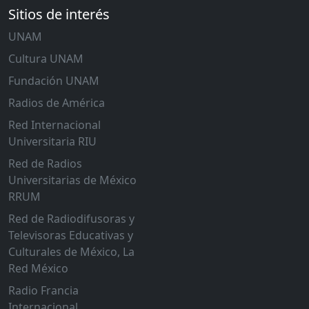
Sitios de interés
UNAM
Cultura UNAM
Fundación UNAM
Radios de América
Red Internacional
Universitaria RIU
Red de Radios
Universitarias de México
RRUM
Red de Radiodifusoras y
Televisoras Educativas y
Culturales de México, La
Red México
Radio Francia
Internacional