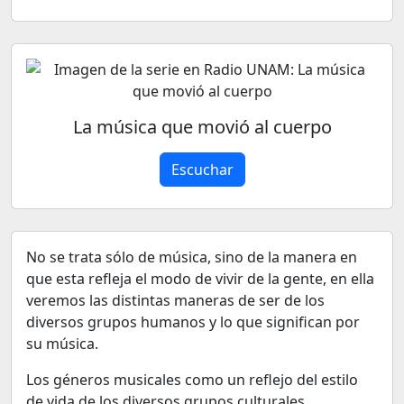
La música que movió al cuerpo
Escuchar
No se trata sólo de música, sino de la manera en
que esta refleja el modo de vivir de la gente, en ella
veremos las distintas maneras de ser de los
diversos grupos humanos y lo que significan por
su música.
Los géneros musicales como un reflejo del estilo
de vida de los diversos grupos culturales.