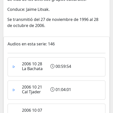
Conduce: Jaime Litvak.
Se transmitió del 27 de noviembre de 1996 al 28
de octubre de 2006.
Audios en esta serie: 146
2006 10 28
00:59:54
La Bachata
2006 10 21
01:04:01
Cal Tjader
2006 10 07