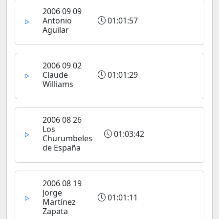
2006 09 09
Antonio
01:01:57
Aguilar
2006 09 02
Claude
01:01:29
Williams
2006 08 26
Los
01:03:42
Churumbeles
de España
2006 08 19
Jorge
01:01:11
Martínez
Zapata