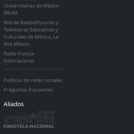
Universitarias de México
RRUM
Red de Radiodifusoras y
Televisoras Educativas y
Culturales de México, La
Red México
Radio Francia
Internacional
Políticas de redes sociales
Preguntas frecuentes
Aliados