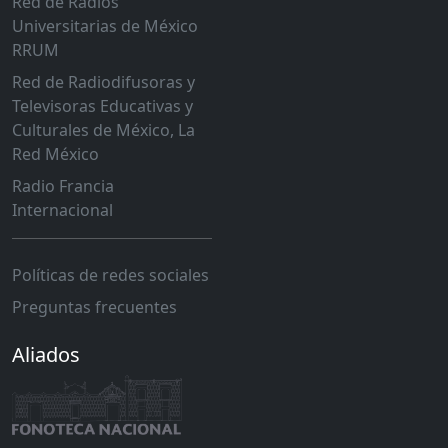
Red de Radios
Universitarias de México
RRUM
Red de Radiodifusoras y
Televisoras Educativas y
Culturales de México, La
Red México
Radio Francia
Internacional
Políticas de redes sociales
Preguntas frecuentes
Aliados