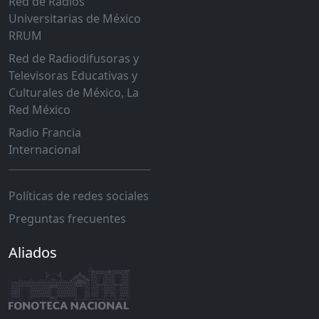
Red de Radios
Universitarias de México
RRUM
Red de Radiodifusoras y
Televisoras Educativas y
Culturales de México, La
Red México
Radio Francia
Internacional
Políticas de redes sociales
Preguntas frecuentes
Aliados