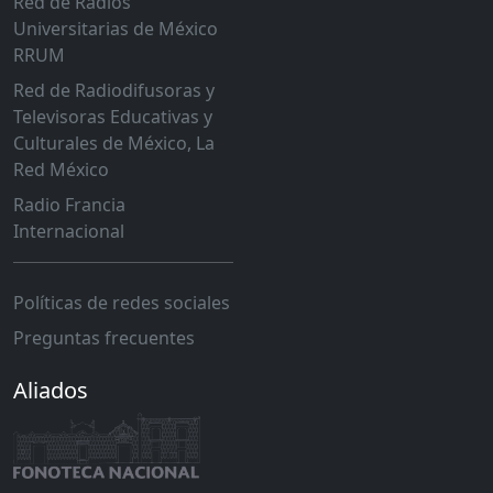
Red de Radios
Universitarias de México
RRUM
Red de Radiodifusoras y
Televisoras Educativas y
Culturales de México, La
Red México
Radio Francia
Internacional
Políticas de redes sociales
Preguntas frecuentes
Aliados