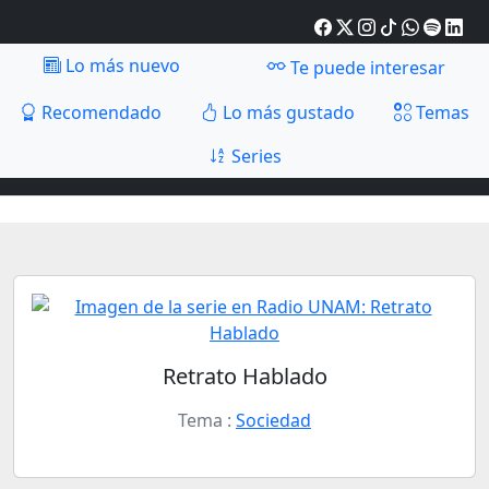
Lo más nuevo
Te puede interesar
Recomendado
Lo más gustado
Temas
Series
Retrato Hablado
Tema :
Sociedad