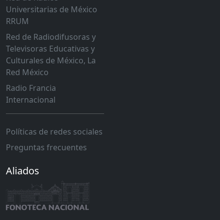
Universitarias de México
RRUM
Red de Radiodifusoras y
Televisoras Educativas y
Culturales de México, La
Red México
Radio Francia
Internacional
Políticas de redes sociales
Preguntas frecuentes
Aliados