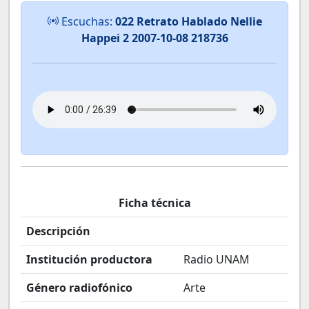
Escuchas:
022 Retrato Hablado Nellie
Happei 2 2007-10-08 218736
Ficha técnica
Descripción
Institución productora
Radio UNAM
Género radiofónico
Arte