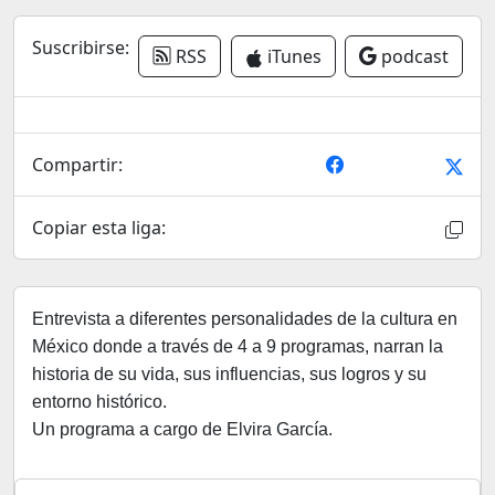
Suscribirse:
RSS
iTunes
podcast
Compartir:
Copiar esta liga:
Entrevista a diferentes personalidades de la cultura en
México donde a través de 4 a 9 programas, narran la
historia de su vida, sus influencias, sus logros y su
entorno histórico.
Un programa a cargo de Elvira García.