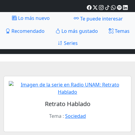
Lo más nuevo
Te puede interesar
Recomendado
Lo más gustado
Temas
Series
Retrato Hablado
Tema :
Sociedad