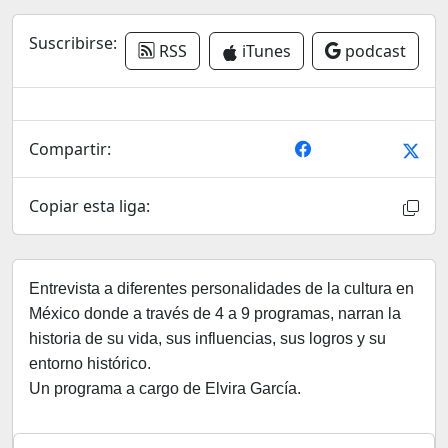
Suscribirse:
RSS
iTunes
podcast
Compartir:
Copiar esta liga:
Entrevista a diferentes personalidades de la cultura en
México donde a través de 4 a 9 programas, narran la
historia de su vida, sus influencias, sus logros y su
entorno histórico.
Un programa a cargo de Elvira García.