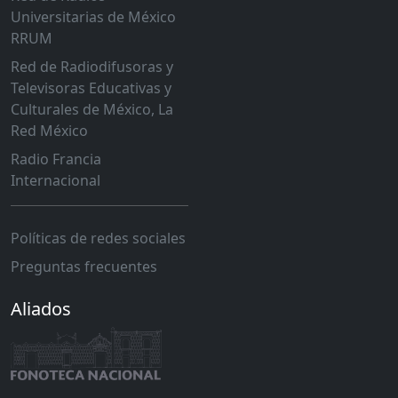
Universitarias de México
RRUM
Red de Radiodifusoras y
Televisoras Educativas y
Culturales de México, La
Red México
Radio Francia
Internacional
Políticas de redes sociales
Preguntas frecuentes
Aliados