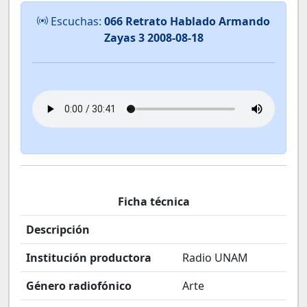
Escuchas:
066 Retrato Hablado Armando
Zayas 3 2008-08-18
Ficha técnica
Descripción
Institución productora
Radio UNAM
Género radiofónico
Arte