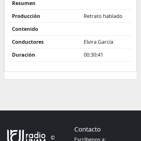
Resumen
Producción
Retrato hablado
Contenido
Conductores
Elvira García
Duración
00:30:41
Contacto
©
Escríbenos a: