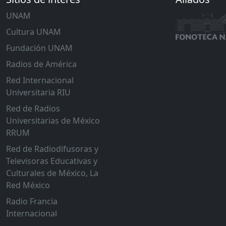
UNAM
Cultura UNAM
Fundación UNAM
Radios de América
Red Internacional
Universitaria RIU
Red de Radios
Universitarias de México
RRUM
Red de Radiodifusoras y
Televisoras Educativas y
Culturales de México, La
Red México
Radio Francia
Internacional