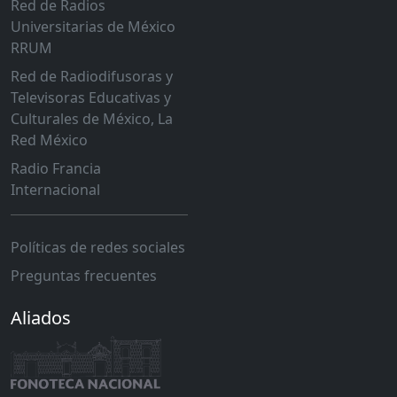
Red de Radios
Universitarias de México
RRUM
Red de Radiodifusoras y
Televisoras Educativas y
Culturales de México, La
Red México
Radio Francia
Internacional
Políticas de redes sociales
Preguntas frecuentes
Aliados