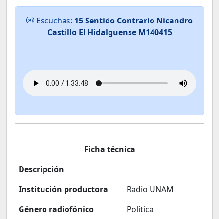
Escuchas:
15 Sentido Contrario Nicandro
Castillo El Hidalguense M140415
Ficha técnica
Descripción
Institución productora
Radio UNAM
Género radiofónico
Política