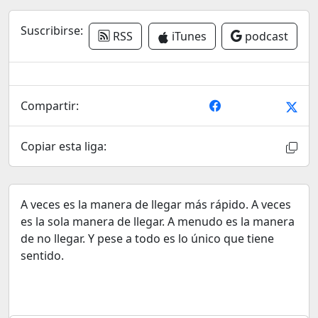
Suscribirse:
RSS
iTunes
podcast
Compartir:
Copiar esta liga:
A veces es la manera de llegar más rápido. A veces
es la sola manera de llegar. A menudo es la manera
de no llegar. Y pese a todo es lo único que tiene
sentido.