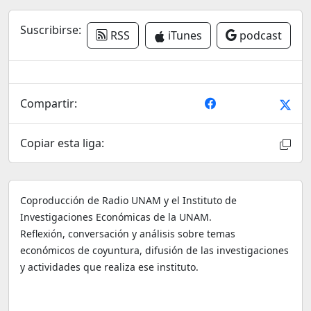
Suscribirse:
RSS
iTunes
podcast
Compartir:
Copiar esta liga:
Coproducción de Radio UNAM y el Instituto de
Investigaciones Económicas de la UNAM.
Reflexión, conversación y análisis sobre temas
económicos de coyuntura, difusión de las investigaciones
y actividades que realiza ese instituto.