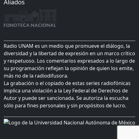
Aliados
Radio UNAM es un medio que promueve el diálogo, la
diversidad y la libertad de expresión en un marco crítico
y respetuoso. Los comentarios expresados a lo largo de
su programación reflejan la opinión de quien los emite,
más no de la radiodifusora.
La grabación o el copiado de estas series radiofónicas
implica una violación a la Ley Federal de Derechos de
Autor y puede ser sancionada. Se autoriza la escucha
sólo para fines personales y sin propósitos de lucro.