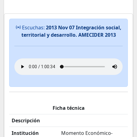
Escuchas:
2013 Nov 07 Integración social,
territorial y desarrollo. AMECIDER 2013
Ficha técnica
Descripción
Institución
Momento Económico-