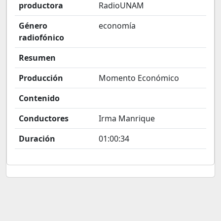
productora
RadioUNAM
Género
economía
radiofónico
Resumen
Producción
Momento Económico
Contenido
Conductores
Irma Manrique
Duración
01:00:34