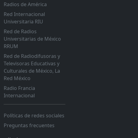
Radios de América
Red Internacional
Universitaria RIU
Red de Radios
Universitarias de México
RRUM
Red de Radiodifusoras y
Televisoras Educativas y
Culturales de México, La
Red México
Radio Francia
Internacional
Políticas de redes sociales
Preguntas frecuentes