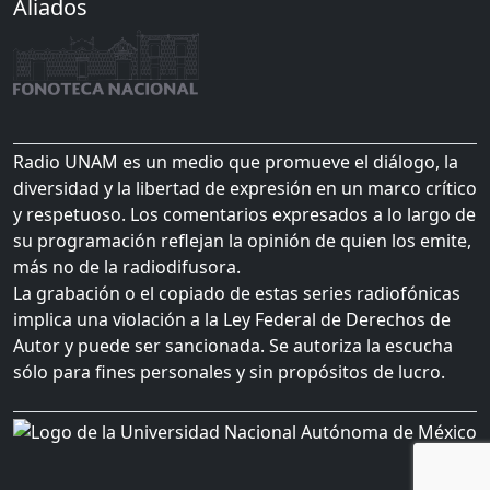
Aliados
Radio UNAM es un medio que promueve el diálogo, la
diversidad y la libertad de expresión en un marco crítico
y respetuoso. Los comentarios expresados a lo largo de
su programación reflejan la opinión de quien los emite,
más no de la radiodifusora.
La grabación o el copiado de estas series radiofónicas
implica una violación a la Ley Federal de Derechos de
Autor y puede ser sancionada. Se autoriza la escucha
sólo para fines personales y sin propósitos de lucro.