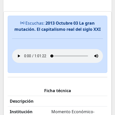
Escuchas:
2013 Octubre 03 La gran
mutación. El capitalismo real del siglo XXI
Ficha técnica
Descripción
Institución
Momento Económico-