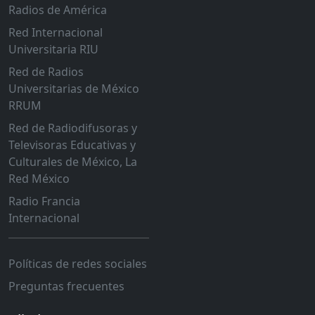
Radios de América
Red Internacional
Universitaria RIU
Red de Radios
Universitarias de México
RRUM
Red de Radiodifusoras y
Televisoras Educativas y
Culturales de México, La
Red México
Radio Francia
Internacional
Políticas de redes sociales
Preguntas frecuentes