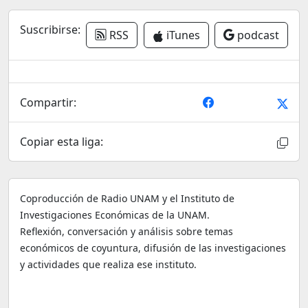
Suscribirse:
RSS
iTunes
podcast
Compartir:
Copiar esta liga:
Coproducción de Radio UNAM y el Instituto de
Investigaciones Económicas de la UNAM.
Reflexión, conversación y análisis sobre temas
económicos de coyuntura, difusión de las investigaciones
y actividades que realiza ese instituto.