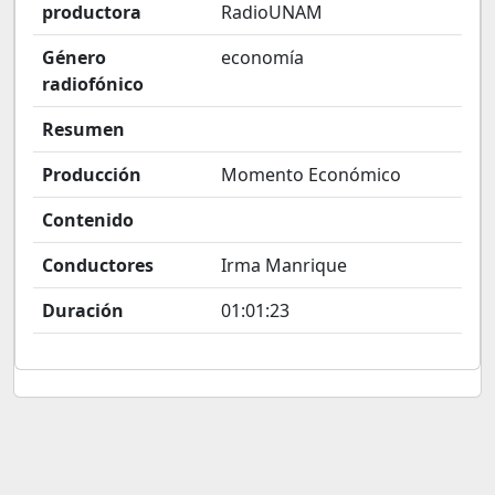
productora
RadioUNAM
Género
economía
radiofónico
Resumen
Producción
Momento Económico
Contenido
Conductores
Irma Manrique
Duración
01:01:23