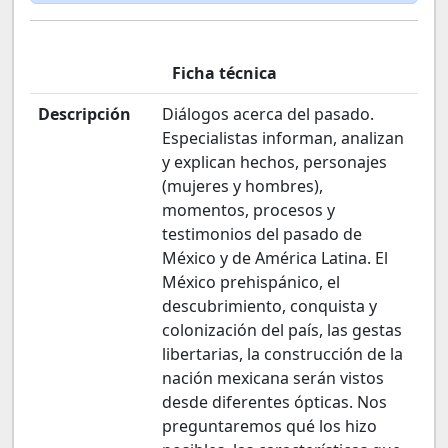
Ficha técnica
Descripción
Diálogos acerca del pasado.
Especialistas informan, analizan
y explican hechos, personajes
(mujeres y hombres),
momentos, procesos y
testimonios del pasado de
México y de América Latina. El
México prehispánico, el
descubrimiento, conquista y
colonización del país, las gestas
libertarias, la construcción de la
nación mexicana serán vistos
desde diferentes ópticas. Nos
preguntaremos qué los hizo