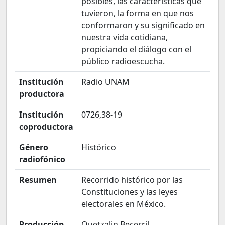
posibles, las características que
tuvieron, la forma en que nos
conformaron y su significado en
nuestra vida cotidiana,
propiciando el diálogo con el
público radioescucha.
Institución
Radio UNAM
productora
Institución
0726,38-19
coproductora
Género
Histórico
radiofónico
Resumen
Recorrido histórico por las
Constituciones y las leyes
electorales en México.
Producción
Quetzalin Becerril