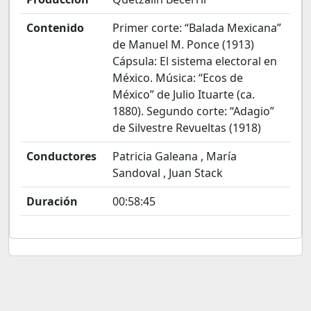
Contenido
Primer corte: “Balada Mexicana”
de Manuel M. Ponce (1913)
Cápsula: El sistema electoral en
México. Música: “Ecos de
México” de Julio Ituarte (ca.
1880). Segundo corte: “Adagio”
de Silvestre Revueltas (1918)
Conductores
Patricia Galeana , María
Sandoval , Juan Stack
Duración
00:58:45