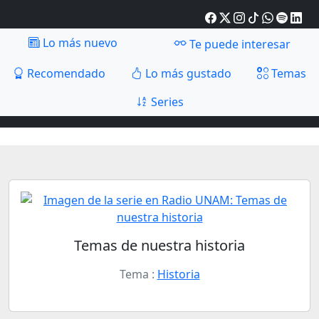
Lo más nuevo
Te puede interesar
Recomendado
Lo más gustado
Temas
Series
Temas de nuestra historia
Tema :
Historia