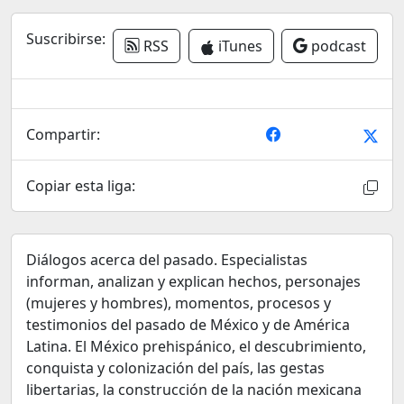
Suscribirse:
RSS
iTunes
podcast
Compartir:
Copiar esta liga:
Diálogos acerca del pasado. Especialistas
informan, analizan y explican hechos, personajes
(mujeres y hombres), momentos, procesos y
testimonios del pasado de México y de América
Latina. El México prehispánico, el descubrimiento,
conquista y colonización del país, las gestas
libertarias, la construcción de la nación mexicana