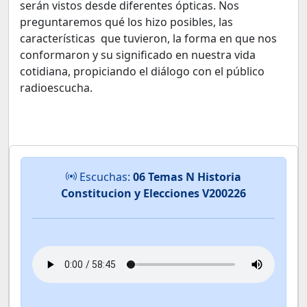
serán vistos desde diferentes ópticas. Nos
preguntaremos qué los hizo posibles, las
características que tuvieron, la forma en que nos
conformaron y su significado en nuestra vida
cotidiana, propiciando el diálogo con el público
radioescucha.
Escuchas:
06 Temas N Historia
Constitucion y Elecciones V200226