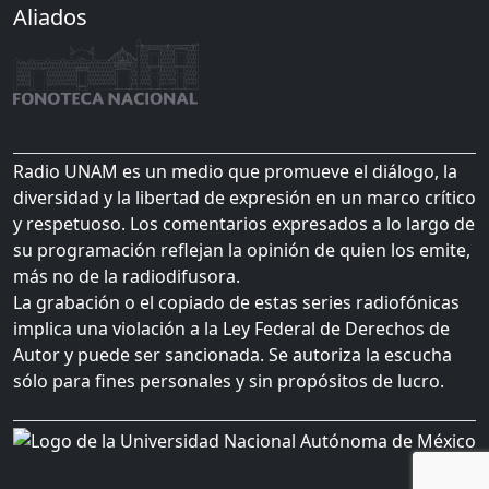
Aliados
Radio UNAM es un medio que promueve el diálogo, la
diversidad y la libertad de expresión en un marco crítico
y respetuoso. Los comentarios expresados a lo largo de
su programación reflejan la opinión de quien los emite,
más no de la radiodifusora.
La grabación o el copiado de estas series radiofónicas
implica una violación a la Ley Federal de Derechos de
Autor y puede ser sancionada. Se autoriza la escucha
sólo para fines personales y sin propósitos de lucro.