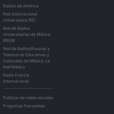
Radios de América
Red Internacional
Universitaria RIU
Red de Radios
Universitarias de México
RRUM
Red de Radiodifusoras y
Televisoras Educativas y
Culturales de México, La
Red México
Radio Francia
Internacional
Políticas de redes sociales
Preguntas frecuentes