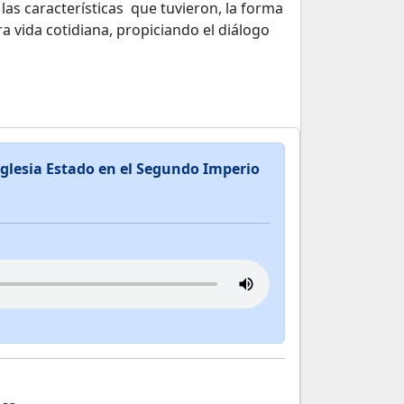
las características que tuvieron, la forma
 vida cotidiana, propiciando el diálogo
Iglesia Estado en el Segundo Imperio