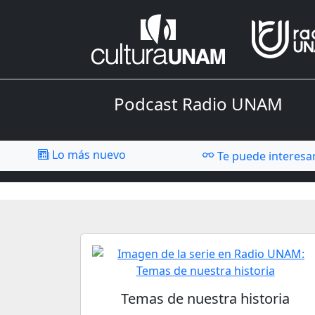
Podcast Radio UNAM
Lo más nuevo
Te puede interesa
Temas de nuestra historia