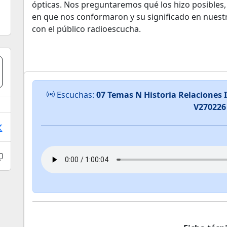
ópticas. Nos preguntaremos qué los hizo posibles, 
en que nos conformaron y su significado en nuestra
con el público radioescucha.
Escuchas:
07 Temas N Historia Relaciones 
V270226