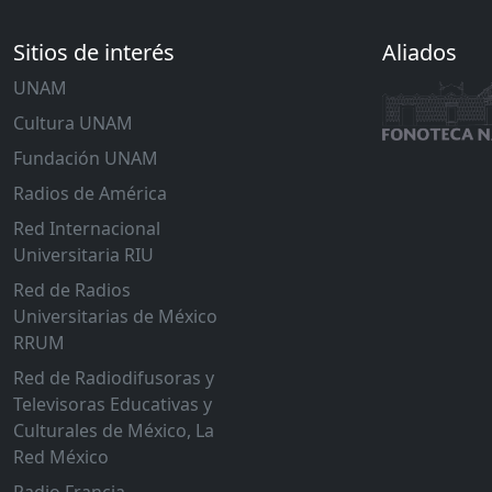
Sitios de interés
Aliados
UNAM
Cultura UNAM
Fundación UNAM
Radios de América
Red Internacional
Universitaria RIU
Red de Radios
Universitarias de México
RRUM
Red de Radiodifusoras y
Televisoras Educativas y
Culturales de México, La
Red México