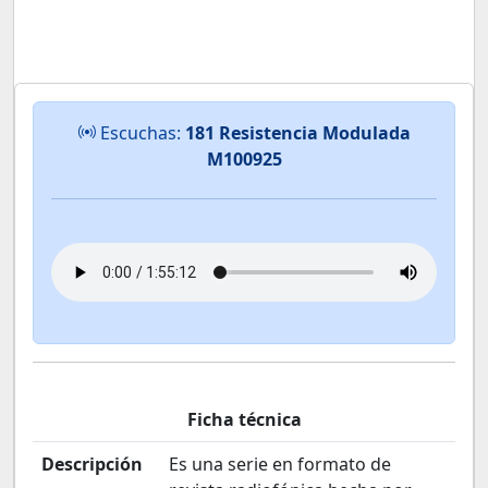
Escuchas:
181 Resistencia Modulada
M100925
Ficha técnica
Descripción
Es una serie en formato de