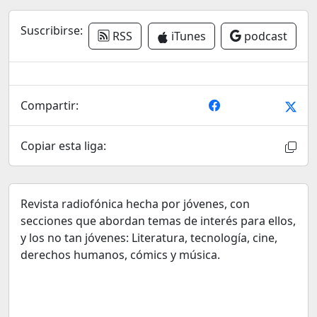
Suscribirse:
RSS
iTunes
podcast
Compartir:
Copiar esta liga:
Revista radiofónica hecha por jóvenes, con
secciones que abordan temas de interés para ellos,
y los no tan jóvenes: Literatura, tecnología, cine,
derechos humanos, cómics y música.