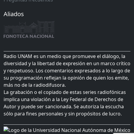
Aliados
Radio UNAM es un medio que promueve el diálogo, la
diversidad y la libertad de expresión en un marco crítico
y respetuoso. Los comentarios expresados a lo largo de
su programación reflejan la opinión de quien los emite,
más no de la radiodifusora.
La grabación o el copiado de estas series radiofónicas
implica una violación a la Ley Federal de Derechos de
Autor y puede ser sancionada. Se autoriza la escucha
sólo para fines personales y sin propósitos de lucro.