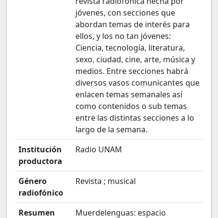
revista radiofónica hecha por
jóvenes, con secciones que
abordan temas de interés para
ellos, y los no tan jóvenes:
Ciencia, tecnología, literatura,
sexo, ciudad, cine, arte, música y
medios. Entre secciones habrá
diversos vasos comunicantes que
enlacen temas semanales así
como contenidos o sub temas
entre las distintas secciones a lo
largo de la semana.
Institución
Radio UNAM
productora
Género
Revista ; musical
radiofónico
Resumen
Muerdelenguas: espacio