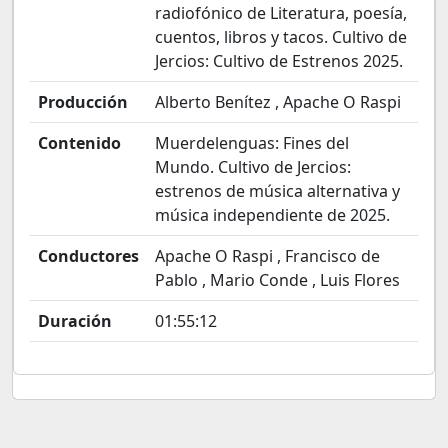
radiofónico de Literatura, poesía,
cuentos, libros y tacos. Cultivo de
Jercios: Cultivo de Estrenos 2025.
Producción
Alberto Benítez , Apache O Raspi
Contenido
Muerdelenguas: Fines del
Mundo. Cultivo de Jercios:
estrenos de música alternativa y
música independiente de 2025.
Conductores
Apache O Raspi , Francisco de
Pablo , Mario Conde , Luis Flores
Duración
01:55:12