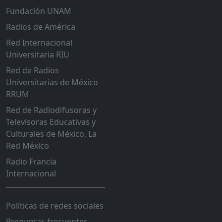
Fundación UNAM
Radios de América
Red Internacional
Universitaria RIU
Red de Radios
Universitarias de México
RRUM
Red de Radiodifusoras y
Televisoras Educativas y
Culturales de México, La
Red México
Radio Francia
Internacional
Políticas de redes sociales
Preguntas frecuentes