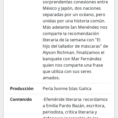
sorprendentes conexiones entre
México y Japón, dos naciones
separadas por un océano, pero
unidas por una historia común.
Más adelante Ian Menéndez nos
comparte la recomendación
literaria de la semana con "El
hijo del tallador de máscaras" de
Alyson Richman. Finalizamos el
banquete con Mar Fernández
quien nos comparte una frase
que utiliza con sus seres
amados.
Producción
Perla Ivonne Islas Gatica
Contenido
-Efeméride literaria: recordamos
a Emilia Pardo Bazán, escritora,
periodista, crítica literaria y