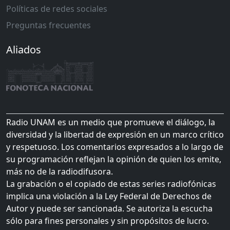
Políticas de redes sociales
Preguntas frecuentes
Aliados
Radio UNAM es un medio que promueve el diálogo, la
diversidad y la libertad de expresión en un marco crítico
y respetuoso. Los comentarios expresados a lo largo de
su programación reflejan la opinión de quien los emite,
más no de la radiodifusora.
La grabación o el copiado de estas series radiofónicas
implica una violación a la Ley Federal de Derechos de
Autor y puede ser sancionada. Se autoriza la escucha
sólo para fines personales y sin propósitos de lucro.