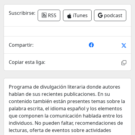
Suscribirse:
RSS
iTunes
podcast
Compartir:
Copiar esta liga:
Programa de divulgación literaria donde autores
hablan de sus recientes publicaciones. En su
contenido también están presentes temas sobre la
palabra escrita, el idioma español y los elementos
que componen la comunicación hablada entre los
individuos. No pueden faltar, recomendaciones de
lecturas, oferta de eventos sobre actividades