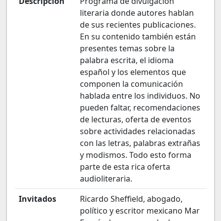
Descripción
Programa de divulgación
literaria donde autores hablan
de sus recientes publicaciones.
En su contenido también están
presentes temas sobre la
palabra escrita, el idioma
español y los elementos que
componen la comunicación
hablada entre los individuos. No
pueden faltar, recomendaciones
de lecturas, oferta de eventos
sobre actividades relacionadas
con las letras, palabras extrañas
y modismos. Todo esto forma
parte de esta rica oferta
audioliteraria.
Invitados
Ricardo Sheffield, abogado,
político y escritor mexicano Mar