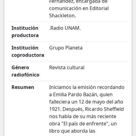
Fernández, encargada de
comunicación en Editorial
Shackleton.
Institución
.Radio UNAM.
productora
Institución
Grupo Planeta
coproductora
Género
Revista cultural
radiofónico
Resumen
Iniciamos la emisión recordando
a Emilia Pardo Bazán, quien
falleciera un 12 de mayo del año
1921. Después, Ricardo Sheffield
nos habla de su más reciente
obra "El país de enfrente", un
libro que aborda las