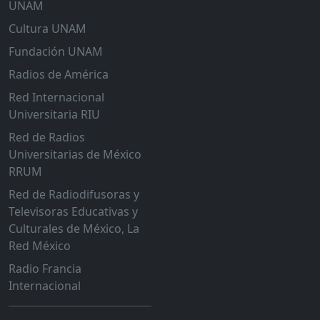
UNAM
Cultura UNAM
Fundación UNAM
Radios de América
Red Internacional
Universitaria RIU
Red de Radios
Universitarias de México
RRUM
Red de Radiodifusoras y
Televisoras Educativas y
Culturales de México, La
Red México
Radio Francia
Internacional