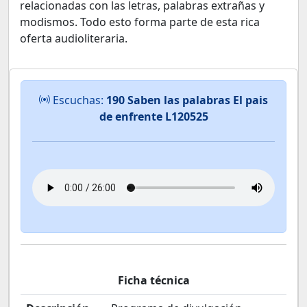
relacionadas con las letras, palabras extrañas y
modismos. Todo esto forma parte de esta rica
oferta audioliteraria.
Escuchas:
190 Saben las palabras El pais
de enfrente L120525
Ficha técnica