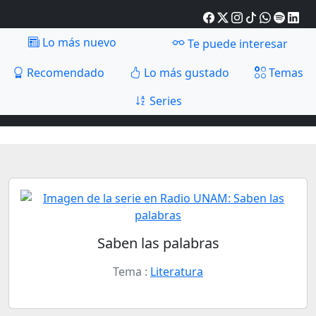
Lo más nuevo
Te puede interesar
Recomendado
Lo más gustado
Temas
Series
Saben las palabras
Tema :
Literatura