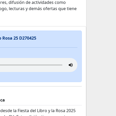
ores, difusión de actividades como
ogo, lecturas y demás ofertas que tiene
ro Rosa 25 D270425
ica
desde la Fiesta del Libro y la Rosa 2025