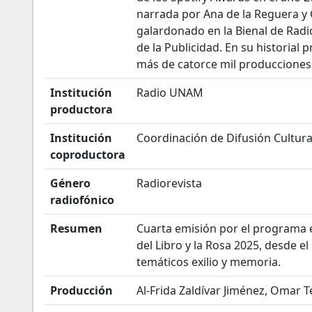
narrada por Ana de la Reguera y
galardonado en la Bienal de Radi
de la Publicidad. En su historial 
más de catorce mil producciones
Institución
Radio UNAM
productora
Institución
Coordinación de Difusión Cultur
coproductora
Género
Radiorevista
radiofónico
Resumen
Cuarta emisión por el programa 
del Libro y la Rosa 2025, desde el
temáticos exilio y memoria.
Producción
Al-Frida Zaldívar Jiménez, Omar 