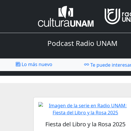
Podcast Radio UNAM
Lo más nuevo
Te puede interesa
Fiesta del Libro y la Rosa 2025