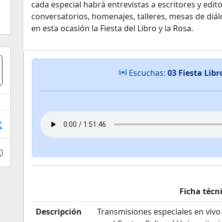
cada especial habrá entrevistas a escritores y edit
conversatorios, homenajes, talleres, mesas de diál
en esta ocasión la Fiesta del Libro y la Rosa.
Escuchas:
03 Fiesta Lib
Ficha técn
Descripción
Transmisiones especiales en vivo 