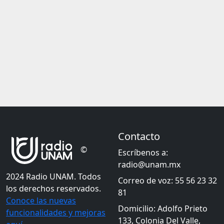
Contacto
©
Escríbenos a:
radio@unam.mx
2024 Radio UNAM. Todos
Correo de voz: 55 56 23 32
los derechos reservados.
81
Conoce las nuevas
Domicilio: Adolfo Prieto
funcionalidades y mejoras
133, Colonia Del Valle,