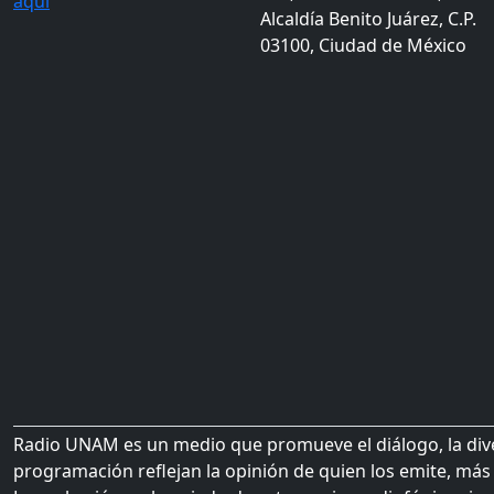
aquí
Alcaldía Benito Juárez, C.P.
03100, Ciudad de México
Radio UNAM es un medio que promueve el diálogo, la diver
programación reflejan la opinión de quien los emite, más 