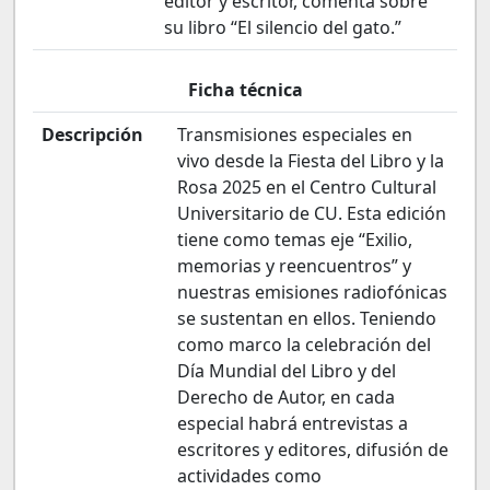
editor y escritor, comenta sobre
su libro “El silencio del gato.”
Ficha técnica
Descripción
Transmisiones especiales en
vivo desde la Fiesta del Libro y la
Rosa 2025 en el Centro Cultural
Universitario de CU. Esta edición
tiene como temas eje “Exilio,
memorias y reencuentros” y
nuestras emisiones radiofónicas
se sustentan en ellos. Teniendo
como marco la celebración del
Día Mundial del Libro y del
Derecho de Autor, en cada
especial habrá entrevistas a
escritores y editores, difusión de
actividades como