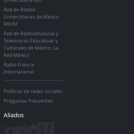
Universitaria RIU
Red de Radios
Universitarias de México
RRUM
Red de Radiodifusoras y
Televisoras Educativas y
Culturales de México, La
Red México
Radio Francia
Internacional
Políticas de redes sociales
Preguntas frecuentes
Aliados