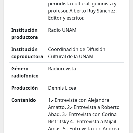
periodista cultural, guionista y
profesor. Alberto Ruy Sánchez:
Editor y escritor.
Institución
Radio UNAM
productora
Institución
Coordinación de Difusión
coproductora
Cultural de la UNAM
Género
Radiorevista
radiofónico
Producción
Dennis Licea
Contenido
1.- Entrevista con Alejandra
Amatto. 2.- Entrevista a Roberto
Abad. 3.- Entrevista con Corina
Bistritsky 4.- Entrevista a Mijail
Amas. 5.- Entrevista con Andrea