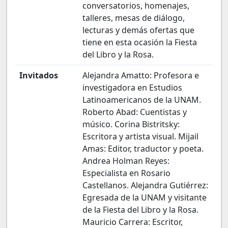
conversatorios, homenajes,
talleres, mesas de diálogo,
lecturas y demás ofertas que
tiene en esta ocasión la Fiesta
del Libro y la Rosa.
Invitados
Alejandra Amatto: Profesora e
investigadora en Estudios
Latinoamericanos de la UNAM.
Roberto Abad: Cuentistas y
músico. Corina Bistritsky:
Escritora y artista visual. Mijail
Amas: Editor, traductor y poeta.
Andrea Holman Reyes:
Especialista en Rosario
Castellanos. Alejandra Gutiérrez:
Egresada de la UNAM y visitante
de la Fiesta del Libro y la Rosa.
Mauricio Carrera: Escritor,