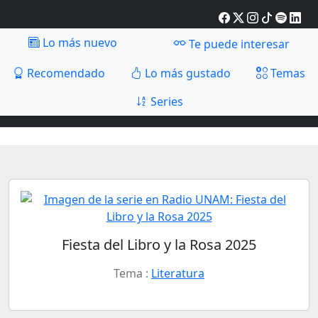
Lo más nuevo
Te puede interesar
Recomendado
Lo más gustado
Temas
Series
Fiesta del Libro y la Rosa 2025
Tema :
Literatura