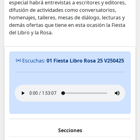
especial habrá entrevistas a escritores y editores,
difusión de actividades como conversatorios,
homenajes, talleres, mesas de diálogo, lecturas y
demás ofertas que tiene en esta ocasión la Fiesta
del Libro y la Rosa.
Escuchas:
01 Fiesta Libro Rosa 25 V250425
Secciones