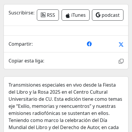
Suscribirse:
RSS
iTunes
podcast
Compartir:
Copiar esta liga:
Transmisiones especiales en vivo desde la Fiesta
del Libro y la Rosa 2025 en el Centro Cultural
Universitario de CU. Esta edición tiene como temas
eje “Exilio, memorias y reencuentros” y nuestras
emisiones radiofónicas se sustentan en ellos.
Teniendo como marco la celebración del Día
Mundial del Libro y del Derecho de Autor, en cada