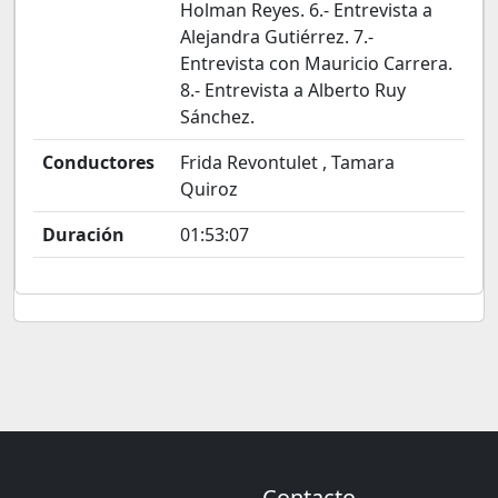
Holman Reyes. 6.- Entrevista a
Alejandra Gutiérrez. 7.-
Entrevista con Mauricio Carrera.
8.- Entrevista a Alberto Ruy
Sánchez.
Conductores
Frida Revontulet , Tamara
Quiroz
Duración
01:53:07
Contacto