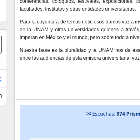
conferencias, coloquios, festivales, exposiciones,
facultades, Institutos y otras entidades universitarias.
Para la coyuntura de temas noticiosos damos voz a in
de la UNAM y otras universidades quienes a través 
imperan en México y el mundo, pero sobre todo a nive
Nuestra base es la pluralidad y la UNAM nos da esa 
entre las audiencias de esta emisora universitaria, voz
Escuchas:
074 Pris