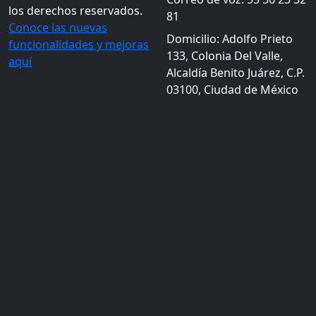
los derechos reservados.
81
Conoce las nuevas
Domicilio: Adolfo Prieto
funcionalidades y mejoras
133, Colonia Del Valle,
aquí
Alcaldía Benito Juárez, C.P.
03100, Ciudad de México