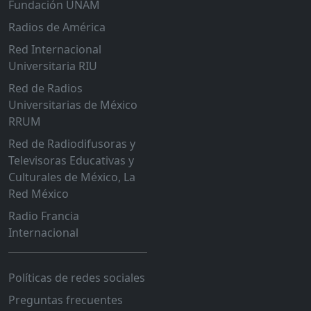
Fundación UNAM
Radios de América
Red Internacional
Universitaria RIU
Red de Radios
Universitarias de México
RRUM
Red de Radiodifusoras y
Televisoras Educativas y
Culturales de México, La
Red México
Radio Francia
Internacional
Políticas de redes sociales
Preguntas frecuentes